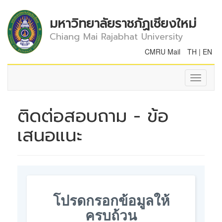
มหาวิทยาลัยราชภัฏเชียงใหม่
Chiang Mai Rajabhat University
CMRU Mail
TH
|
EN
Toggle
navigati
ติดต่อสอบถาม - ข้อ
เสนอแนะ
โปรดกรอกข้อมูลให้
ครบถ้วน