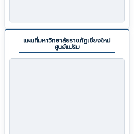
แผนที่มหาวิทยาลัยราชภัฏเชียงใหม่
ศูนย์แม่ริม