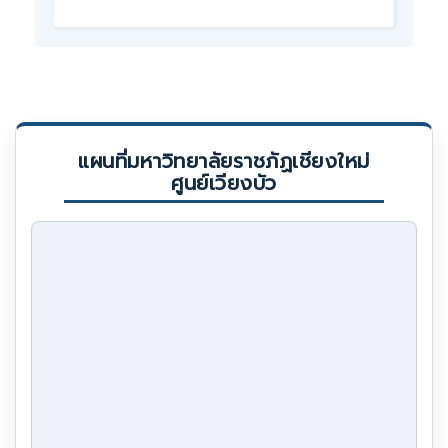
แผนที่มหาวิทยาลัยราชภัฏเชียงใหม่
ศูนย์เวียงบัว