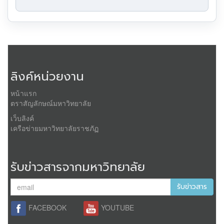
ลิงค์หน่วยงาน
หน้าแรก
ตราสัญลักษณ์มหาวิทยาลัย
เว็บลิงค์
เครือข่ายมหาวิทยาลัยราชภัฏ
รับข่าวสารจากมหาวิทยาลัย
รับข่าวสาร
FACEBOOK
YOUTUBE