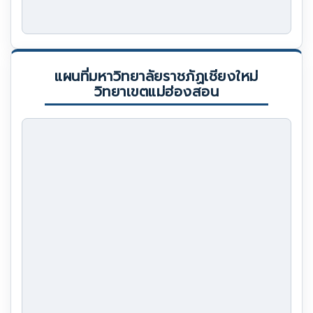
แผนที่มหาวิทยาลัยราชภัฏเชียงใหม่
วิทยาเขตแม่ฮ่องสอน