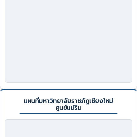
แผนที่มหาวิทยาลัยราชภัฏเชียงใหม่
ศูนย์แม่ริม