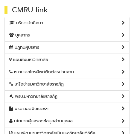
CMRU link
บริการนักศึกษา
บุคลากร
ปฎิทินผู้บริหาร
แผนผังมหาวิทยาลัย
หมายเลขโทรศัพท์ติดต่อหน่วยงาน
เครือข่ายมหาวิทยาลัยราชภัฏ
พรบ.มหาวิทยาลัยราชภัฏ
พรบ.คอมพิวเตอร์ฯ
นโยบายคุ้มครองข้อมูลส่วนบุคคล
แผนพัฒนามหาวิทยาลัยเป็นมหาวิทยาลัยดิจิทัล