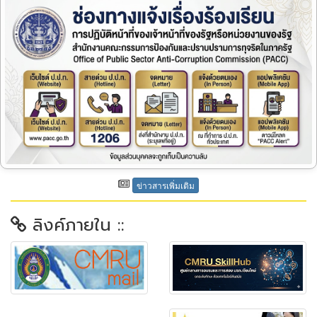
ข่าวสารเพิ่มเติม
ลิงค์ภายใน ::