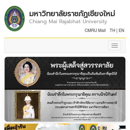
มหาวิทยาลัยราชภัฏเชียงใหม่
Chiang Mai Rajabhat University
CMRU Mail
TH
|
EN
Toggle
navigati