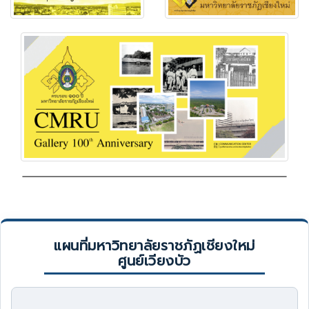
แผนที่มหาวิทยาลัยราชภัฏเชียงใหม่
ศูนย์เวียงบัว