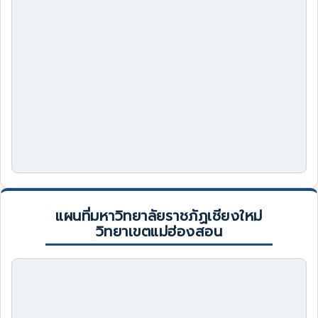
แผนที่มหาวิทยาลัยราชภัฏเชียงใหม่
วิทยาเขตแม่ฮ่องสอน