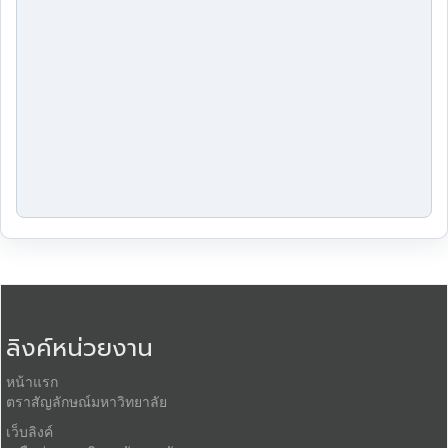
ลิงค์หน่วยงาน
หน้าแรก
ตราสัญลักษณ์มหาวิทยาลัย
เว็บลิงค์