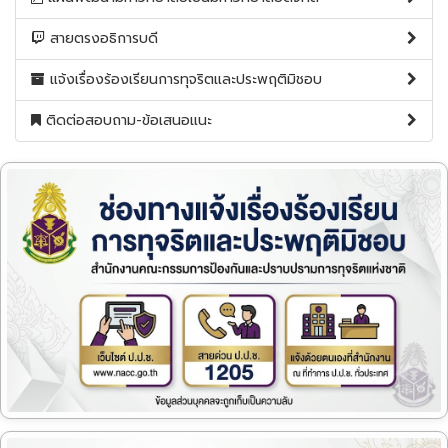
สายตรงอธิการบดี
แจ้งเรื่องร้องเรียนการทุจริตและประพฤติมิชอบ
ติดต่อสอบถาม-ข้อเสนอแนะ