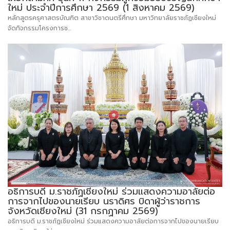
ใหม่ ประจำปีการศึกษา 2569 (1 สิงหาคม 2569)
หลักสูตรครุศาสตรบัณฑิต สาขาวิชาดนตรีศึกษา มหาวิทยาลัยราชภัฏเชียงใหม่
จัดกิจกรรมโครงการช...
อธิการบดี ม.ราชภัฏเชียงใหม่ ร่วมแสดงความอาลัยต่อ
การจากไปของนายเรียบ นราดิศร บิดาผู้ว่าราชการ
จังหวัดเชียงใหม่ (31 กรกฏาคม 2569)
อธิการบดี ม.ราชภัฏเชียงใหม่ ร่วมแสดงความอาลัยต่อการจากไปของนายเรียบ