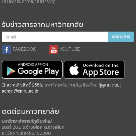
เครือข่ายมหาวิทยาลัยราชภัฏ
รับข่าวสารจากมหาวิทยาลัย
รับข่าวสาร
FACEBOOK
YOUTUBE
สงวนลิขสิทธิ์ 2558,
มหาวิทยาลัยราชภัฏเชียงใหม่
ผู้ดูแลระบบ;
admin@cmru.ac.th
ติดต่อมหาวิทยาลัย
มหาวิทยาลัยราชภัฏเชียงใหม่
เลขที่ 202 ถ.ช้างเผือก ต.ช้างเผือก
อ.เมือง จ.เชียงใหม่ 50300