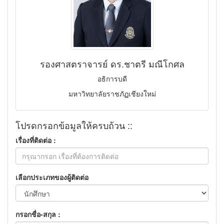
รองศาสตราจารย์ ดร.ชาตรี มณีโกศล
อธิการบดี
มหาวิทยาลัยราชภัฏเชียงใหม่
โปรดกรอกข้อมูลให้ครบถ้วน ::
เรื่องที่ติดต่อ :
เลือกประเภทของผู้ติดต่อ
กรอกชื่อ-สกุล :