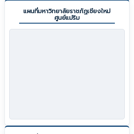
แผนที่มหาวิทยาลัยราชภัฏเชียงใหม่
ศูนย์แม่ริม