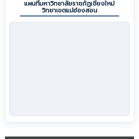
แผนที่มหาวิทยาลัยราชภัฏเชียงใหม่
วิทยาเขตแม่ฮ่องสอน