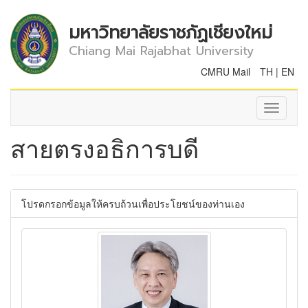
มหาวิทยาลัยราชภัฏเชียงใหม่
Chiang Mai Rajabhat University
CMRU Mail
TH
|
EN
Toggle
navigati
สายตรงอธิการบดี
โปรดกรอกข้อมูลให้ครบถ้วนเพื่อประโยชน์ของท่านเอง