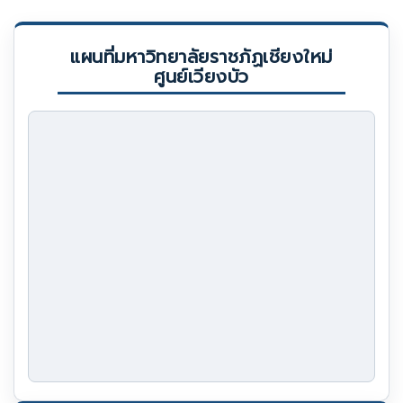
แผนที่มหาวิทยาลัยราชภัฏเชียงใหม่
ศูนย์เวียงบัว