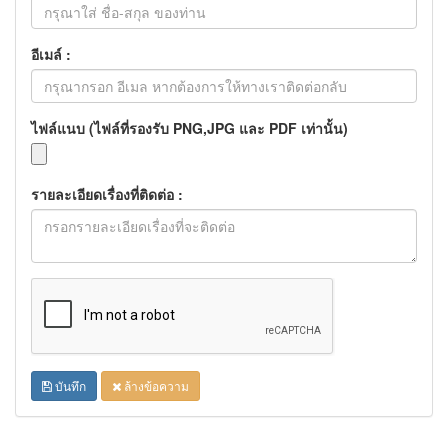
อีเมล์ :
ไฟล์แนบ (ไฟล์ที่รองรับ PNG,JPG และ PDF เท่านั้น)
รายละเอียดเรื่องที่ติดต่อ :
บันทึก
ล้างข้อความ