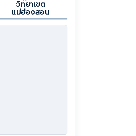
วิทยาเขต
แม่ฮ่องสอน