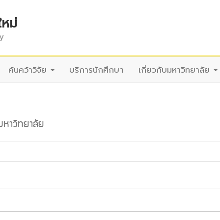
ใหม่
y
ค้นคว้าวิจัย
บริการนักศึกษา
เกี่ยวกับมหาวิทยาลัย
นมหาวิทยาลัย