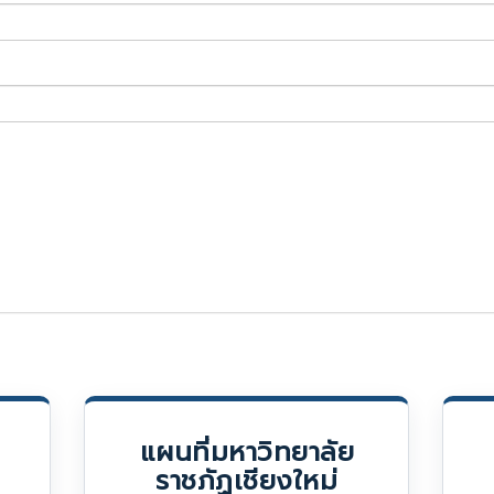
แผนที่มหาวิทยาลัย
ราชภัฏเชียงใหม่