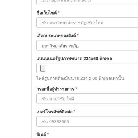
ชื่อเว็บไซต์
*
เลือกประเภทของลิงค์
*
แบนนเนอร์รูปภาพขนาด 234x60 พิกเซล
ไฟล์รูปภาพต้องมีขนาด 234 x 60 พิกเซลเท่านั้น
กรอกชื่อผู้ทำรายการ
*
เบอร์โทรศัพท์ติดต่อ
*
อีเมล์
*