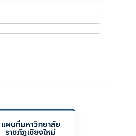
แผนที่มหาวิทยาลัย
ราชภัฏเชียงใหม่