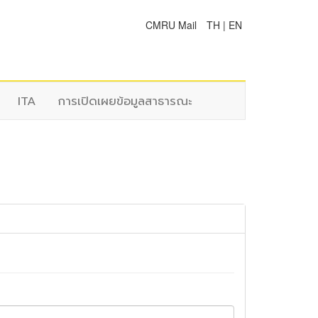
CMRU Mail
TH
|
EN
ITA
การเปิดเผยข้อมูลสาธารณะ