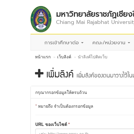
มหาวิทยาลัยราชภัฏเชียง
Chiang Mai Rajabhat Universit
การเข้าศึกษาต่อ
คณะ/หน่วยงาน
หน้าแรก
เว็บลิงค์
นำลิงค์ไปติดเว็บ
เพิ่มลิงค์
เพิ่มลิงค์ของตนมาวางไว้ใ
กรุณากรอกข้อมูลให้ครบถ้วน
*
หมายถึง จำเป็นต้องกรอกข้อมูล
URL ของเว็บไซต์
*