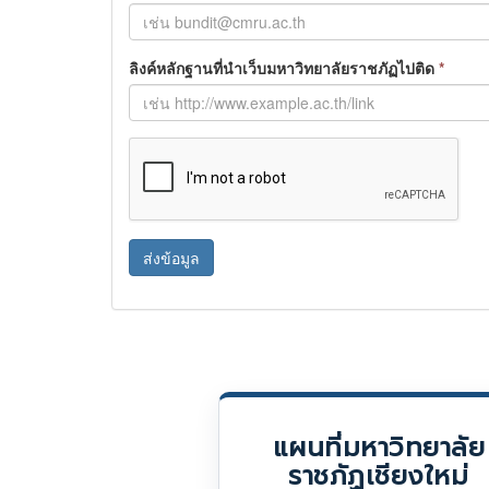
ลิงค์หลักฐานที่นำเว็บมหาวิทยาลัยราชภัฏไปติด
*
ส่งข้อมูล
แผนที่มหาวิทยาลัย
ราชภัฏเชียงใหม่