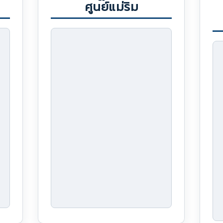
ศูนย์แม่ริม