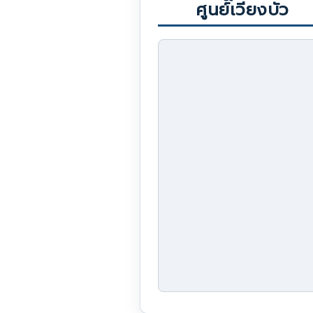
ศูนย์เวียงบัว