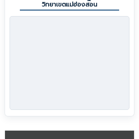
วิทยาเขตแม่ฮ่องสอน