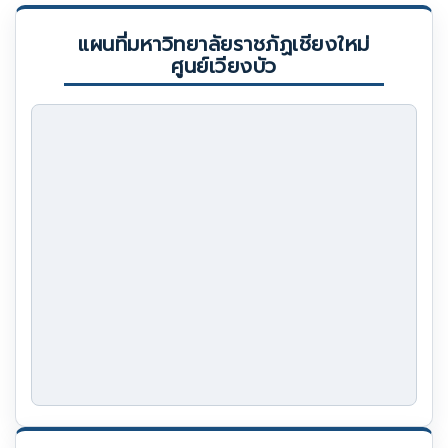
แผนที่มหาวิทยาลัยราชภัฏเชียงใหม่
ศูนย์เวียงบัว