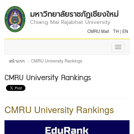
มหาวิทยาลัยราชภัฏเชียงใหม่
Chiang Mai Rajabhat University
CMRU Mail
TH
|
EN
Toggle
navigati
หน้าแรก
CMRU University Rankings
CMRU University Rankings
CMRU University Rankings