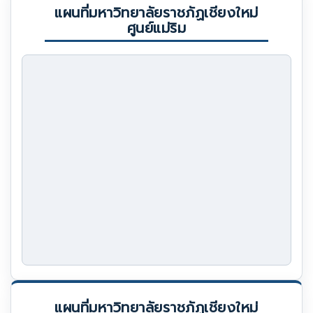
แผนที่มหาวิทยาลัยราชภัฏเชียงใหม่
ศูนย์แม่ริม
แผนที่มหาวิทยาลัยราชภัฏเชียงใหม่