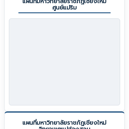
แผนที่มหาวิทยาลัยราชภัฏเชียงใหม่
ศูนย์แม่ริม
แผนที่มหาวิทยาลัยราชภัฏเชียงใหม่