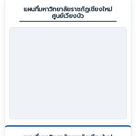
แผนที่มหาวิทยาลัยราชภัฏเชียงใหม่
ศูนย์เวียงบัว