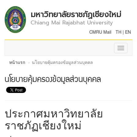
มหาวิทยาลัยราชภัฏเชียงใหม่
Chiang Mai Rajabhat University
CMRU Mail
TH
|
EN
Toggle
navigati
หน้าแรก
นโยบายคุ้มครองข้อมูลส่วนบุคคล
นโยบายคุ้มครองข้อมูลส่วนบุคคล
ประกาศมหาวิทยาลัย
ราชภัฏเชียงใหม่