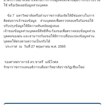
ใช้ หรือเปิดเผยข้อมูลส่วนบุคคล
ข้อ 7 มหาวิทยาลัยหรือส่วนราชการต้องจัดให้มีช่องทางในการ
ติดต่อจากเจ้าของข้อมูล ส่วนบุคคลเพื่อตรวจสอบหรือร้องขอให้
ปรับปรุงข้อมูลให้มีความทันสมัยอยู่เสมอ
​เจ้าของข้อมูลส่วนบุคคลมีสิทธิที่จะร้องขอเพื่อตรวจสอบข้อมูลส่วน
บุคคลของตน และสามารถร้องขอให้มีการเปลี่ยนแปลงข้อมูลส่วน
บุคคลให้ตรงตามความเป็นจริงได้
​​ ประกาศ ณ วันที่ 27 พฤษภาคม พ.ศ. 2565
​​ รองศาสตราจารย์ ดร.ชาตรี มณีโกศล
รักษาราชการแทนอธิการบดีมหาวิทยาลัยราชภัฏเชียงใหม่