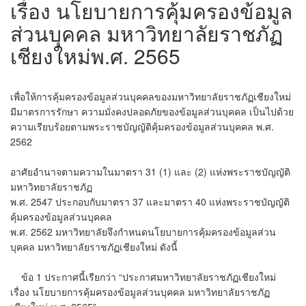
เรื่อง นโยบายการคุ้มครองข้อมูล
ส่วนบุคคล มหาวิทยาลัยราชภัฏ
เชียงใหม่พ.ศ. 2565
​​เพื่อให้การคุ้มครองข้อมูลส่วนบุคคลของมหาวิทยาลัยราชภัฏเชียงใหม่
มีมาตรการรักษา ความมั่งคงปลอดภัยของข้อมูลส่วนบุคคล เป็นไปด้วย
ความเรียบร้อยตามพระราชบัญญัติคุ้มครองข้อมูลส่วนบุคคล พ.ศ.
2562
​อาศัยอำนาจตามความในมาตรา 31 (1) และ (2) แห่งพระราชบัญญัติ
มหาวิทยาลัยราชภัฏ
พ.ศ. 2547 ประกอบกับมาตรา 37 และมาตรา 40 แห่งพระราชบัญญัติ
คุ้มครองข้อมูลส่วนบุคคล
พ.ศ. 2562 มหาวิทยาลัยจึงกำหนดนโยบายการคุ้มครองข้อมูลส่วน
บุคคล มหาวิทยาลัยราชภัฏเชียงใหม่ ดังนี้
​ ข้อ 1 ประกาศนี้เรียกว่า “ประกาศมหาวิทยาลัยราชภัฏเชียงใหม่
เรื่อง นโยบายการคุ้มครองข้อมูลส่วนบุคคล มหาวิทยาลัยราชภัฏ