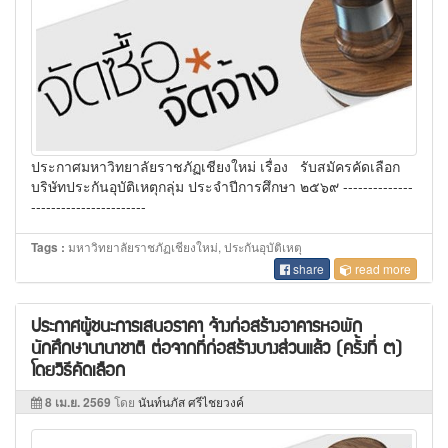
ประกาศมหาวิทยาลัยราชภัฏเชียงใหม่ เรื่อง รับสมัครคัดเลือก
บริษัทประกันอุบัติเหตุกลุ่ม ประจำปีการศึกษา ๒๕๖๙ --------------
-----------------------
มหาวิทยาลัยราชภัฏเชียงใหม่, ประกันอุบัติเหตุ
Tags :
share
read more
ประกาศผู้ชนะการเสนอราคา จ้างก่อสร้างอาคารหอพัก
นักศึกษานานาชาติ ต่อจากที่ก่อสร้างบางส่วนแล้ว (ครั้งที่ ๓)
โดยวิธีคัดเลือก
8 เม.ย. 2569
โดย
นันท์นภัส ศรีไชยวงค์