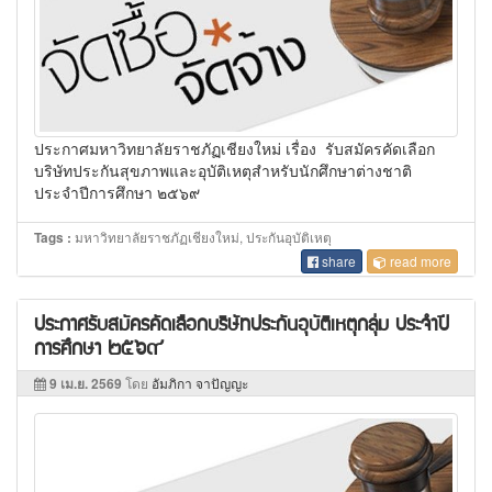
ประกาศมหาวิทยาลัยราชภัฏเชียงใหม่ เรื่อง รับสมัครคัดเลือก
บริษัทประกันสุขภาพและอุบัติเหตุสำหรับนักศึกษาต่างชาติ
ประจำปีการศึกษา ๒๕๖๙
มหาวิทยาลัยราชภัฏเชียงใหม่, ประกันอุบัติเหตุ
Tags :
share
read more
ประกาศรับสมัครคัดเลือกบริษัทประกันอุบัติเหตุกลุ่ม ประจำปี
การศึกษา ๒๕๖๙
9 เม.ย. 2569
โดย
อัมภิกา จาปัญญะ