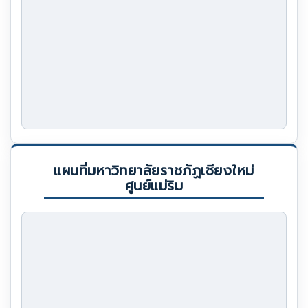
แผนที่มหาวิทยาลัยราชภัฏเชียงใหม่
ศูนย์แม่ริม