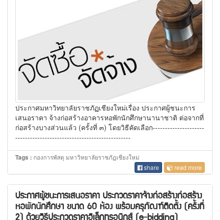
ประกาศมหาวิทยาลัยราชภัฏเชียงใหม่เรื่อง ประกาศผู้ชนะการ
เสนอราคา จ้างก่อสร้างอาคารหอพักนักศึกษานานาชาติ ต่อจากที่
ก่อสร้างบางส่วนแล้ว (ครั้งที่ ๓) โดยวิธีคัดเลือก---------------------
-----------------------------------------------
กองการพัสดุ มหาวิทยาลัยราชภัฏเชียงใหม่
Tags :
share
read more
ประกาศผู้ชนะการเสนอราคา ประกวดราคาจ้างก่อสร้างก่อสร้าง
หอพักนักศึกษา ขนาด 60 ห้อง พร้อมครุภัณฑ์ติดตั้ง (ครั้งที่
2) ด้วยวิธีประกวดราคาอิเล็กทรอนิกส์ (e-bidding)