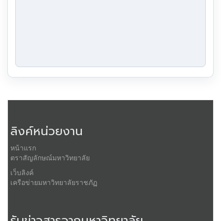
ลิงค์หน่วยงาน
หน้าแรก
ตราสัญลักษณ์มหาวิทยาลัย
เว็บลิงค์
เครือข่ายมหาวิทยาลัยราชภัฏ
รับข่าวสารจากมหาวิทยาลัย