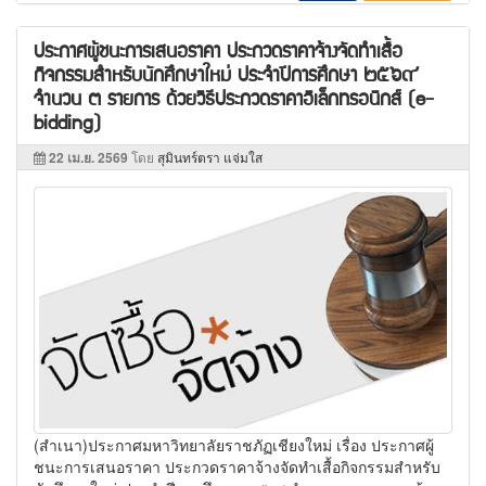
ประกาศผู้ชนะการเสนอราคา ประกวดราคาจ้างจัดทำเสื้อ
กิจกรรมสำหรับนักศึกษาใหม่ ประจำปีการศึกษา ๒๕๖๙
จำนวน ๓ รายการ ด้วยวิธีประกวดราคาอิเล็กทรอนิกส์ (e-
bidding)
22 เม.ย. 2569
โดย
สุมินทร์ตรา แจ่มใส
(สำเนา)ประกาศมหาวิทยาลัยราชภัฏเชียงใหม่ เรื่อง ประกาศผู้
ชนะการเสนอราคา ประกวดราคาจ้างจัดทำเสื้อกิจกรรมสำหรับ