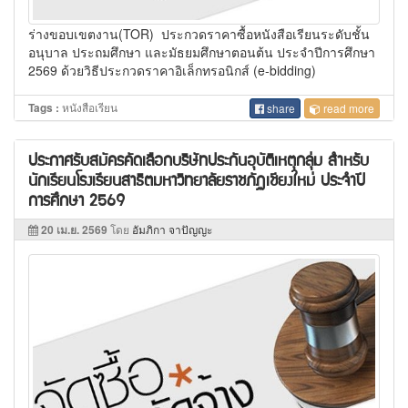
ร่างขอบเขตงาน(TOR) ประกวดราคาซื้อหนังสือเรียนระดับชั้น
อนุบาล ประถมศึกษา และมัธยมศึกษาตอนต้น ประจำปีการศึกษา
2569 ด้วยวิธีประกวดราคาอิเล็กทรอนิกส์ (e-bidding)
หนังสือเรียน
Tags :
share
read more
ประกาศรับสมัครคัดเลือกบริษัทประกันอุบัติเหตุกลุ่ม สำหรับ
นักเรียนโรงเรียนสาธิตมหาวิทยาลัยราชภัฏเชียงใหม่ ประจำปี
การศึกษา 2569
20 เม.ย. 2569
โดย
อัมภิกา จาปัญญะ