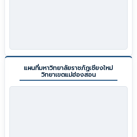
แผนที่มหาวิทยาลัยราชภัฏเชียงใหม่
วิทยาเขตแม่ฮ่องสอน