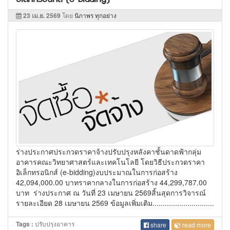
23 เม.ย. 2569
โดย
นิภาพร ทุกอย่าง
ร่างประกาศประกวดราคาจ้างปรับปรุงหลังคาชั้นดาดฟ้ากลุ่ม
อาคารคณะวิทยาศาสตร์และเทคโนโลยี โดยวิธีประกวดราคา
อิเล็กทรอนิกส์ (e-bidding)งบประมาณในการก่อสร้าง
42,094,000.00 บาทราคากลางในการก่อสร้าง 44,299,787.00
บาท ร่างประกาศ ณ วันที่ 23 เมษายน 2569สิ้นสุดการวิจารณ์
รายละเอียด 28 เมษายน 2569 ข้อมูลเพิ่มเติม..............................
ปรับปรุงอาคาร
Tags :
share
read more