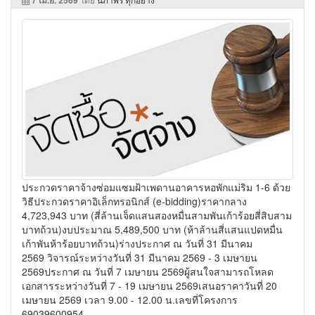
7 เม.ย. 2569
ประกวดราคาจ้างซ่อมแซมฝ้าเพดานอาคารหอพักแม่ริม 1-6 ด้วย
วิธีประกวดราคาอิเล็กทรอนิกส์ (e-bidding)ราคากลาง
4,723,943 บาท (สี่ล้านเจ็ดแสนสองหมื่นสามพันเก้าร้อยสี่สิบสาม
บาทถ้วน)งบประมาณ 5,489,500 บาท (ห้าล้านสี่แสนแปดหมื่น
เก้าพันห้าร้อยบาทถ้วน)ร่างประกาศ ณ วันที่ 31 มีนาคม
2569 วิจารณ์ระหว่างวันที่ 31 มีนาคม 2569 - 3 เมษายน
2569ประกาศ ณ วันที่ 7 เมษายน 2569ผู้สนใจสามารถโหลด
เอกสารระหว่างวันที่ 7 - 19 เมษายน 2569เสนอราคาวันที่ 20
เมษายน 2569 เวลา 9.00 - 12.00 น.เลขที่โครงการ
69039600954