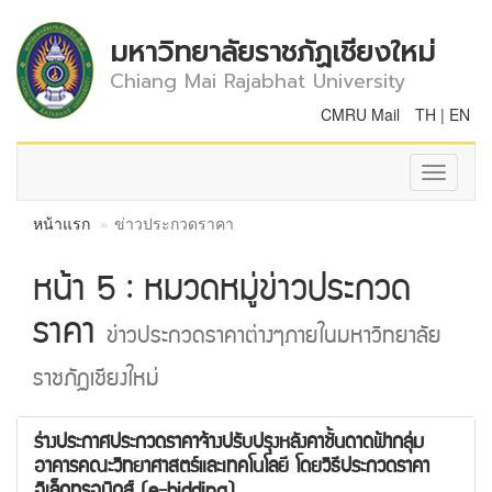
มหาวิทยาลัยราชภัฏเชียงใหม่
Chiang Mai Rajabhat University
CMRU Mail
TH
|
EN
Toggle
navigati
หน้าแรก
ข่าวประกวดราคา
หน้า 5 : หมวดหมู่ข่าวประกวด
ราคา
ข่าวประกวดราคาต่างๆภายในมหาวิทยาลัย
ราชภัฏเชียงใหม่
ร่างประกาศประกวดราคาจ้างปรับปรุงหลังคาชั้นดาดฟ้ากลุ่ม
อาคารคณะวิทยาศาสตร์และเทคโนโลยี โดยวิธีประกวดราคา
อิเล็กทรอนิกส์ (e-bidding)