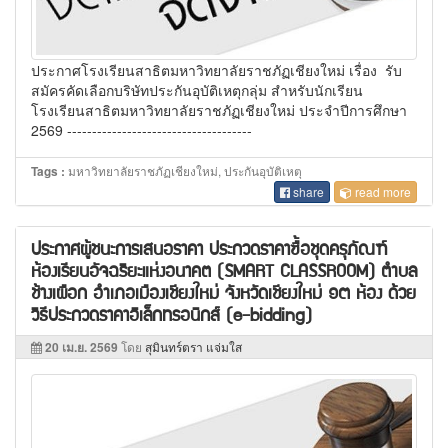
ประกาศโรงเรียนสาธิตมหาวิทยาลัยราชภัฏเชียงใหม่ เรื่อง รับ
สมัครคัดเลือกบริษัทประกันอุบัติเหตุกลุ่ม สำหรับนักเรียน
โรงเรียนสาธิตมหาวิทยาลัยราชภัฏเชียงใหม่ ประจำปีการศึกษา
2569 -------------------------------------
มหาวิทยาลัยราชภัฏเชียงใหม่, ประกันอุบัติเหตุ
Tags :
share
read more
ประกาศผู้ชนะการเสนอราคา ประกวดราคาซื้อชุดครุภัณฑ์
ห้องเรียนอัจฉริยะแห่งอนาคต (SMART CLASSROOM) ตำบล
ช้างเผือก อำเภอเมืองเชียงใหม่ จังหวัดเชียงใหม่ ๑๓ ห้อง ด้วย
วิธีประกวดราคาอิเล็กทรอนิกส์ (e-bidding)
20 เม.ย. 2569
โดย
สุมินทร์ตรา แจ่มใส