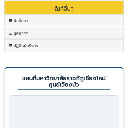
ลิงค์อื่นๆ
นักศึกษา
บุคลากร
ปฏิทินผู้บริหาร
แผนที่มหาวิทยาลัยราชภัฏเชียงใหม่
ศูนย์เวียงบัว