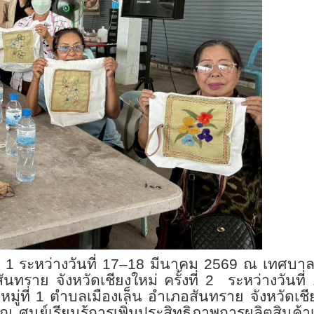
ที่ 1 ระหว่างวันที่ 17–18 มีนาคม 2569 ณ เทศบ
าย จังหวัดเชียงใหม่ ครั้งที่ 2 ระหว่างวันที่
่ที่ 1 ตำบลเมืองเล็น อำเภอสันทราย จังหวัดเชี
 ณ ศูนย์เรียนรู้การเพิ่มประสิทธิภาพการผลิตสินค้