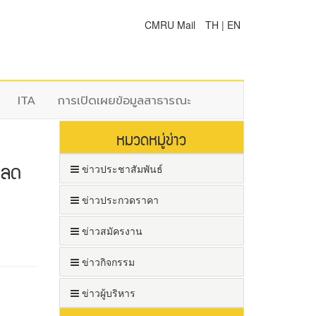
CMRU Mail
TH
|
EN
ITA
การเปิดเผยข้อมูลสาธารณะ
หมวดหมู่ข่าว
า ลด
ข่าวประชาสัมพันธ์
ข่าวประกวดราคา
ข่าวสมัครงาน
ข่าวกิจกรรม
ข่าวผู้บริหาร