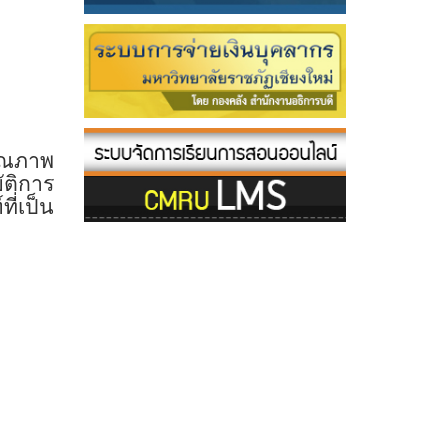
คุณภาพ
ัติการ
ี่เป็น