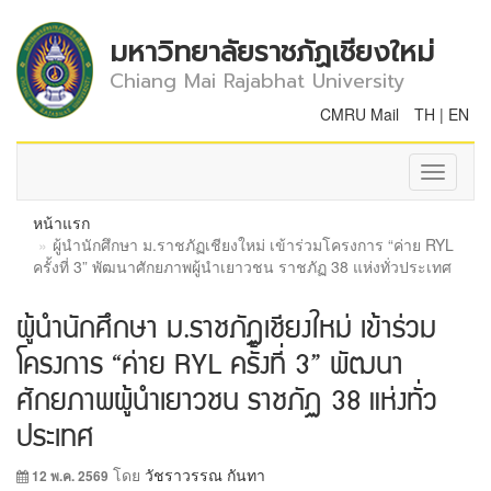
มหาวิทยาลัยราชภัฏเชียงใหม่
Chiang Mai Rajabhat University
CMRU Mail
TH
|
EN
Toggle
navigati
หน้าแรก
ผู้นำนักศึกษา ม.ราชภัฏเชียงใหม่ เข้าร่วมโครงการ “ค่าย RYL
ครั้งที่ 3” พัฒนาศักยภาพผู้นำเยาวชน ราชภัฏ 38 แห่งทั่วประเทศ
ผู้นำนักศึกษา ม.ราชภัฏเชียงใหม่ เข้าร่วม
โครงการ “ค่าย RYL ครั้งที่ 3” พัฒนา
ศักยภาพผู้นำเยาวชน ราชภัฏ 38 แห่งทั่ว
ประเทศ
โดย
วัชราวรรณ กันทา
12 พ.ค. 2569