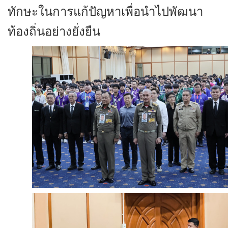
ทักษะในการแก้ปัญหาเพื่อนำไปพัฒนา
ท้องถิ่นอย่างยั่งยืน