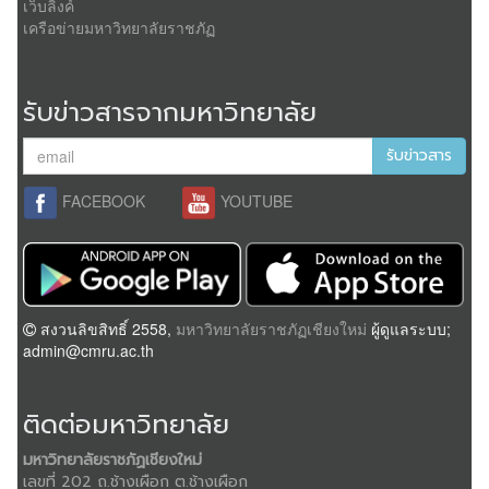
เว็บลิงค์
เครือข่ายมหาวิทยาลัยราชภัฏ
รับข่าวสารจากมหาวิทยาลัย
รับข่าวสาร
FACEBOOK
YOUTUBE
สงวนลิขสิทธิ์ 2558,
มหาวิทยาลัยราชภัฏเชียงใหม่
ผู้ดูแลระบบ;
admin@cmru.ac.th
ติดต่อมหาวิทยาลัย
มหาวิทยาลัยราชภัฏเชียงใหม่
เลขที่ 202 ถ.ช้างเผือก ต.ช้างเผือก