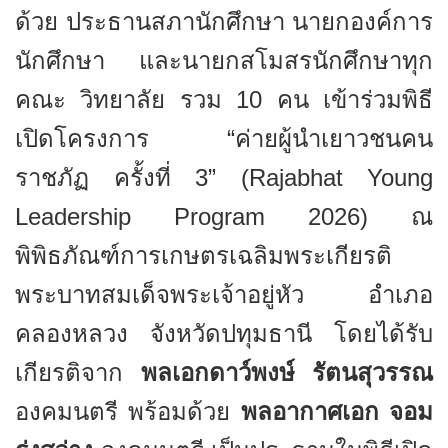
ด้วย ประธานสภานักศึกษา นายกองค์การ
นักศึกษา และนายกสโมสรนักศึกษาทุก
คณะ วิทยาลัย รวม 10 คน เข้าร่วมพิธี
เปิดโครงการ “ค่ายผู้นำเยาวชนคน
ราชภัฏ ครั้งที่
3” (Rajabhat Young
Leadership Program 2026)
ณ
พิพิธภัณฑ์การเกษตรเฉลิมพระเกียรติ
พระบาทสมเด็จพระเจ้าอยู่หัว อำเภอ
คลองหลวง จังหวัดปทุมธานี โดยได้รับ
เกียรติจาก
พลเอกดาว์พงษ์ รัตนสุวรรณ
องคมนตรี พร้อมด้วย
พลอากาศเอก จอม