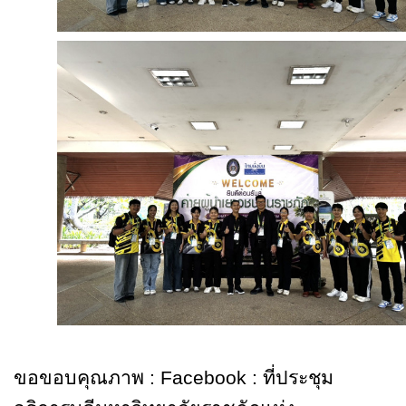
ขอขอบคุณภาพ
: Facebook :
ที่ประชุม