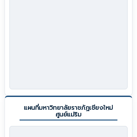
แผนที่มหาวิทยาลัยราชภัฏเชียงใหม่
ศูนย์แม่ริม