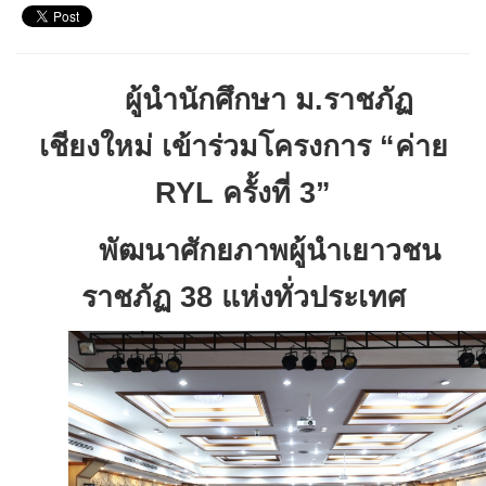
ผู้นำนักศึกษา ม.ราชภัฏ
เชียงใหม่ เข้าร่วมโครงการ “ค่าย
RYL
ครั้งที่
3”
พัฒนาศักยภาพผู้นำเยาวชน
ราชภัฏ
38
แห่งทั่วประเทศ