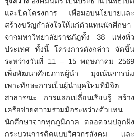
รุ่งสว่าง
องคมนตรี เป็นประธานในพิธีเปิด
และปิดโครงการ เพื่อมอบนโยบายและ
สร้างขวัญกำลังใจให้แก่ตัวแทนนักศึกษา
จากมหาวิทยาลัยราชภัฏทั้ง
38
แห่งทั่ว
ประเทศ ทั้งนี้ โครงการดังกล่าว จัดขึ้น
ระหว่างวันที่
11 – 15
พฤษภาคม
2569
เพื่อพัฒนาศักยภาพผู้นำ มุ่งเน้นการบ่ม
เพาะทักษะการเป็นผู้นำยุคใหม่ที่มีจิต
สาธารณะ การแลกเปลี่ยนเรียนรู้ สร้าง
เครือข่ายความร่วมมือระหว่างตัวแทน
นักศึกษาจากทุกภูมิภาค ตลอดจนปลูกฝัง
กระบวนการคิดแบบวิศวกรสังคม และ