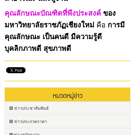
คุณลักษณะบัณฑิตที่พึงประสงค์
ของ
มหาวิทยาลัยราชภัฏเชียงใหม่
คือ
การมี
คุณลักษณะ เป็นคนดี มีความรู้ดี
บุคลิกภาพดี สุขภาพดี
หมวดหมู่ข่าว
ข่าวประชาสัมพันธ์
ข่าวประกวดราคา
ข่าวสมัครงาน