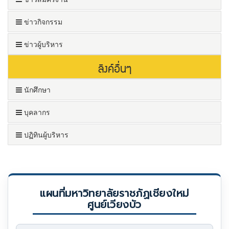
ข่าวกิจกรรม
ข่าวผู้บริหาร
ลิงค์อื่นๆ
นักศึกษา
บุคลากร
ปฏิทินผู้บริหาร
แผนที่มหาวิทยาลัยราชภัฏเชียงใหม่
ศูนย์เวียงบัว