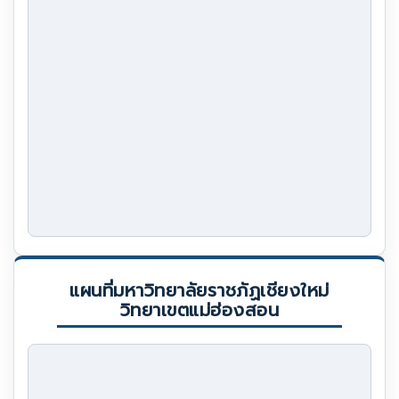
แผนที่มหาวิทยาลัยราชภัฏเชียงใหม่
วิทยาเขตแม่ฮ่องสอน