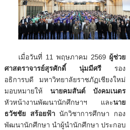
เมื่อวันที่
11
พฤษภาคม
2569
ผู้ช่วย
ศาสตราจารย์สุรศักดิ์ นุ่มมีศรี
รอง
อธิการบดี มหาวิทยาลัยราชภัฏเชียงใหม่
มอบหมายให้
นายคมสันต์ บังคมเนตร
หัวหน้างานพัฒนานักศึกษาฯ และ
นาย
ธวัชชัย สร้อยฟ้า
นักวิชาการศึกษา กอง
พัฒนานักศึกษา นำผู้นำนักศึกษา ประกอบ