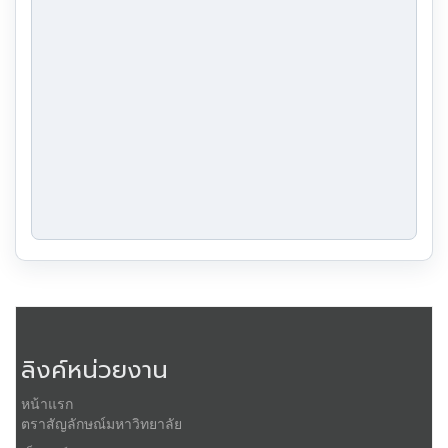
ลิงค์หน่วยงาน
หน้าแรก
ตราสัญลักษณ์มหาวิทยาลัย