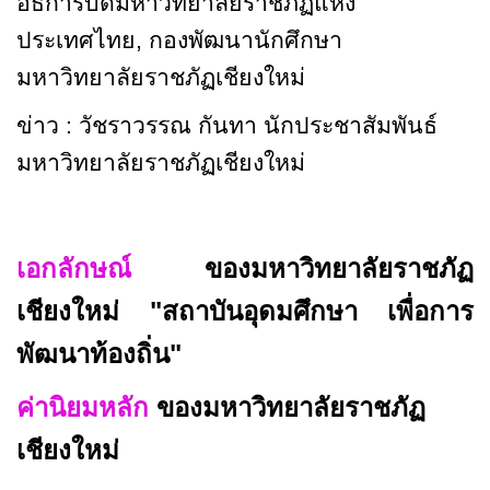
อธิการบดีมหาวิทยาลัยราชภัฏแห่ง
ประเทศไทย
,
กองพัฒนานักศึกษา
มหาวิทยาลัยราชภัฏเชียงใหม่
ข่าว : วัชราวรรณ กันทา นักประชาสัมพันธ์
มหาวิทยาลัยราชภัฏเชียงใหม่
เอกลักษณ์
ของมหาวิทยาลัยราชภัฏ
เชียงใหม่ "สถาบันอุดมศึกษา เพื่อการ
พัฒนาท้องถิ่น"
ค่านิยมหลัก
ของมหาวิทยาลัยราชภัฏ
เชียงใหม่