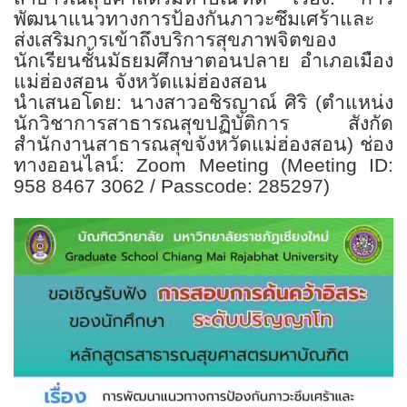
พัฒนาแนวทางการป้องกันภาวะซึมเศร้าและ
ส่งเสริมการเข้าถึงบริการสุขภาพจิตของ
นักเรียนชั้นมัธยมศึกษาตอนปลาย
อำเภอเมือง
แม่ฮ่องสอน จังหวัดแม่ฮ่องสอน
นำเสนอโดย: นางสาวอชิรญาณ์ ศิริ (ตำแหน่ง
นักวิชาการสาธารณสุขปฏิบัติการ สังกัด
สำนักงานสาธารณสุขจังหวัดแม่ฮ่องสอน)
ช่อง
ทางออนไลน์:
Zoom Meeting (Meeting ID:
958 8467 3062 / Passcode: 285297)