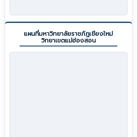
แผนที่มหาวิทยาลัยราชภัฏเชียงใหม่
วิทยาเขตแม่ฮ่องสอน