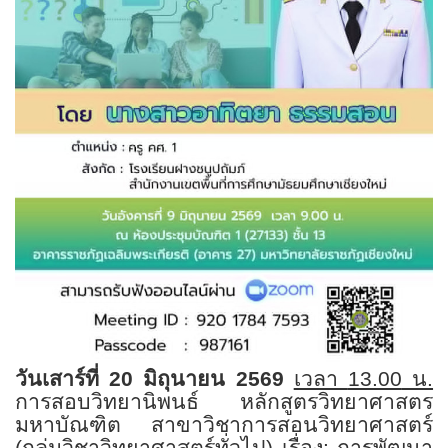
วันเสาร์ที่
20
มิถุนายน
2569
เวลา
13.00
น.
การสอบวิทยานิพนธ์ หลักสูตรวิทยาศาสตร
มหาบัณฑิต สาขาวิชาการสอนวิทยาศาสตร์
(กลุ่มวิชาวิทยาศาสตร์ทั่วไป)
เรื่อง: การพัฒนา