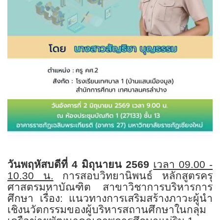
วันพฤหัสบดีที่
4
มิถุนายน
2569
เวลา
09.00 -
10.30
น.
การสอบวิทยานิพนธ์ หลักสูตรครุ
ศาสตรมหาบัณฑิต สาขาวิชาการบริหารการ
ศึกษา
เรื่อง: แนวทางการเสริมสร้างภาวะผู้นำ
เชิงนวัตกรรมของผู้บริหารสถานศึกษาในกลุ่ม