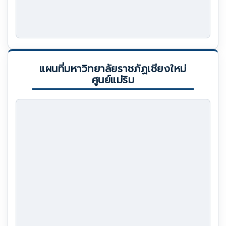
แผนที่มหาวิทยาลัยราชภัฏเชียงใหม่
ศูนย์แม่ริม