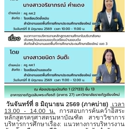
วันจันทร์ที่
8
มิถุนายน
2569 (ภาคบ่าย)
เวลา
13.00 - 14.00
น.
การสอบการค้นคว้าอิสระ
หลักสูตรครุศาสตรมหาบัณฑิต สาขาวิชาการ
บริหารการศึกษา
เรื่อง: แนวทางการบริหารงาน