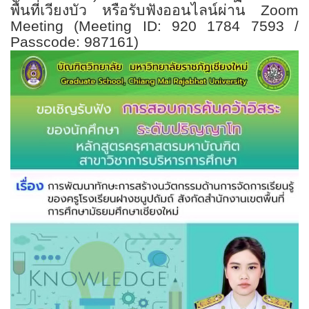
พื้นที่เวียงบัว
หรือรับฟังออนไลน์ผ่าน
Zoom
Meeting (Meeting ID: 920 1784 7593 /
Passcode: 987161)