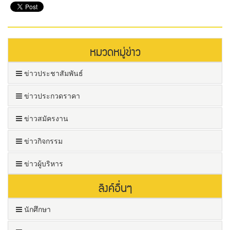
หมวดหมู่ข่าว
ข่าวประชาสัมพันธ์
ข่าวประกวดราคา
ข่าวสมัครงาน
ข่าวกิจกรรม
ข่าวผู้บริหาร
ลิงค์อื่นๆ
นักศึกษา