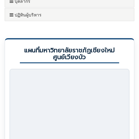
บุคลากร
ปฏิทินผู้บริหาร
แผนที่มหาวิทยาลัยราชภัฏเชียงใหม่
ศูนย์เวียงบัว