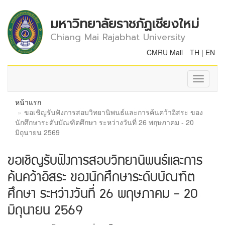
มหาวิทยาลัยราชภัฏเชียงใหม่
Chiang Mai Rajabhat University
CMRU Mail
TH
|
EN
Toggle
navigati
หน้าแรก
ขอเชิญรับฟังการสอบวิทยานิพนธ์และการค้นคว้าอิสระ ของ
นักศึกษาระดับบัณฑิตศึกษา ระหว่างวันที่ 26 พฤษภาคม - 20
มิถุนายน 2569
ขอเชิญรับฟังการสอบวิทยานิพนธ์และการ
ค้นคว้าอิสระ ของนักศึกษาระดับบัณฑิต
ศึกษา ระหว่างวันที่ 26 พฤษภาคม - 20
มิถุนายน 2569