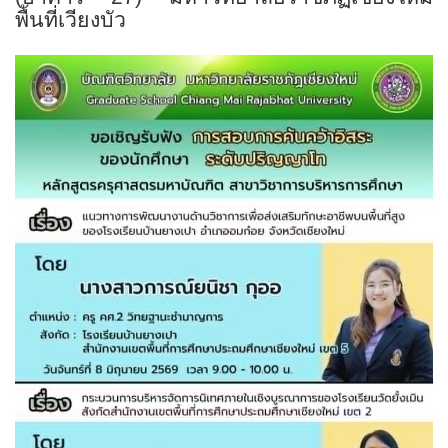
พื้นที่เวียงบัว