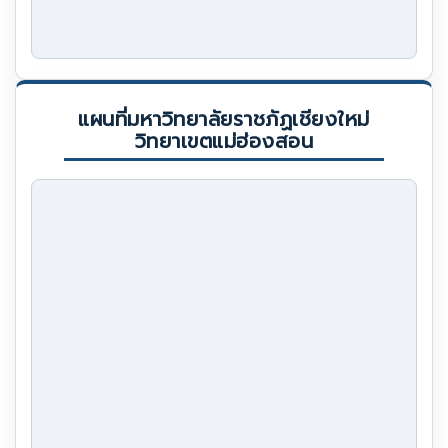
แผนที่มหาวิทยาลัยราชภัฏเชียงใหม่
วิทยาเขตแม่ฮ่องสอน