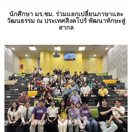
นักศึกษา มร.ชม. ร่วมแลกเปลี่ยนภาษาและ
วัฒนธรรม ณ ประเทศสิงคโปร์ พัฒนาทักษะสู่
สากล