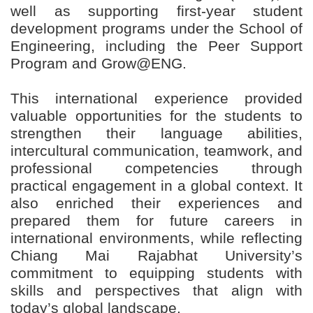
well as supporting first-year student
development programs under the School of
Engineering, including the Peer Support
Program and Grow@ENG.
This international experience provided
valuable opportunities for the students to
strengthen their language abilities,
intercultural communication, teamwork, and
professional competencies through
practical engagement in a global context. It
also enriched their experiences and
prepared them for future careers in
international environments, while reflecting
Chiang Mai Rajabhat University’s
commitment to equipping students with
skills and perspectives that align with
today’s global landscape.