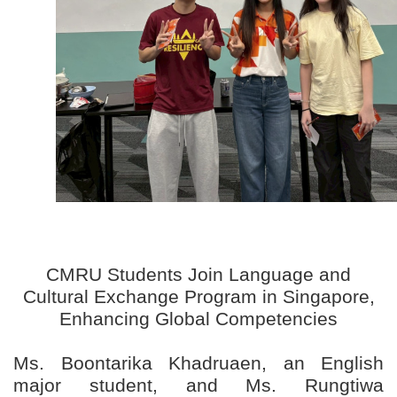
CMRU Students Join Language and
Cultural Exchange Program in Singapore,
Enhancing Global Competencies
Ms. Boontarika Khadruaen, an English
major student, and Ms. Rungtiwa