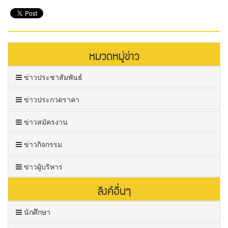
หมวดหมู่ข่าว
ข่าวประชาสัมพันธ์
ข่าวประกวดราคา
ข่าวสมัครงาน
ข่าวกิจกรรม
ข่าวผู้บริหาร
ลิงค์อื่นๆ
นักศึกษา