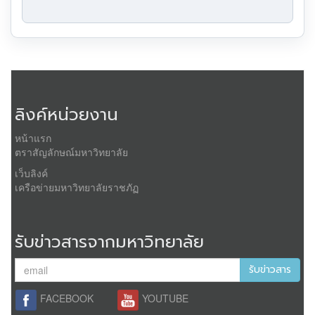
ลิงค์หน่วยงาน
หน้าแรก
ตราสัญลักษณ์มหาวิทยาลัย
เว็บลิงค์
เครือข่ายมหาวิทยาลัยราชภัฏ
รับข่าวสารจากมหาวิทยาลัย
รับข่าวสาร
FACEBOOK
YOUTUBE