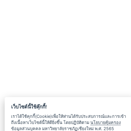
เว็บไซต์นี้ใช้คุ๊กกี้!
เราได้ใช้คุกกี้(Cookie)เพื่อให้ท่านได้รับประสบการณ์และการเข้า
ถึงเนื้อหาเว็บไซต์นี้ให้ดียิ่งขึ้น โดยปฏิบัติตาม
นโยบายคุ้มครอง
ข้อมูลส่วนบุคคล
มหาวิทยาลัยราชภัฏเชียงใหม่ พ.ศ. 2565