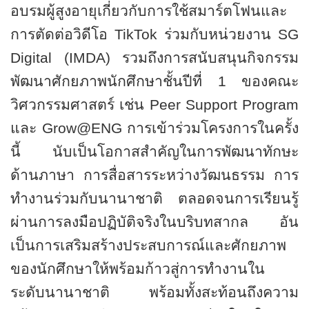
อบรมผู้สูงอายุเกี่ยวกับการใช้สมาร์ตโฟนและ
การตัดต่อวิดีโอ
TikTok
ร่วมกับหน่วยงาน
SG
Digital (IMDA)
รวมถึงการสนับสนุนกิจกรรม
พัฒนาศักยภาพนักศึกษาชั้นปีที่
1
ของคณะ
วิศวกรรมศาสตร์ เช่น
Peer Support Program
และ
Grow@ENG
การเข้าร่วมโครงการในครั้ง
นี้ นับเป็นโอกาสสำคัญในการพัฒนาทักษะ
ด้านภาษา การสื่อสารระหว่างวัฒนธรรม การ
ทำงานร่วมกับนานาชาติ ตลอดจนการเรียนรู้
ผ่านการลงมือปฏิบัติจริงในบริบทสากล อัน
เป็นการเสริมสร้างประสบการณ์และศักยภาพ
ของนักศึกษาให้พร้อมก้าวสู่การทำงานใน
ระดับนานาชาติ พร้อมทั้งสะท้อนถึงความ