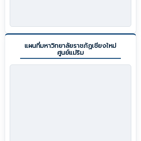
แผนที่มหาวิทยาลัยราชภัฏเชียงใหม่
ศูนย์แม่ริม