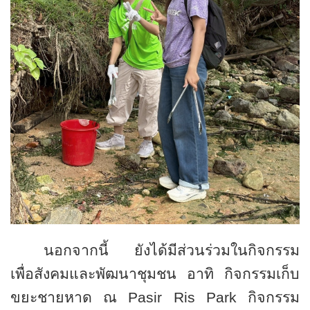
นอกจากนี้ ยังได้มีส่วนร่วมในกิจกรรม
เพื่อสังคมและพัฒนาชุมชน อาทิ กิจกรรมเก็บ
ขยะชายหาด
ณ
Pasir Ris Park
กิจกรรม