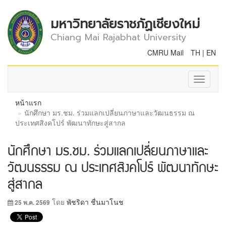
มหาวิทยาลัยราชภัฏเชียงใหม่
Chiang Mai Rajabhat University
CMRU Mail
TH
|
EN
Toggle
navigati
หน้าแรก
นักศึกษา มร.ชม. ร่วมแลกเปลี่ยนภาษาและวัฒนธรรม ณ
ประเทศสิงคโปร์ พัฒนาทักษะสู่สากล
นักศึกษา มร.ชม. ร่วมแลกเปลี่ยนภาษาและ
วัฒนธรรม ณ ประเทศสิงคโปร์ พัฒนาทักษะ
สู่สากล
โดย
พัชริดา ชื่นมาโนช
25 พ.ค. 2569