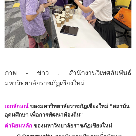
ภาพ - ข่าว : สำนักงานวิเทศสัมพันธ์
มหาวิทยาลัยราชภัฏเชียงใหม่
เอกลักษณ์
ของมหาวิทยาลัยราชภัฏเชียงใหม่ "สถาบัน
อุดมศึกษา เพื่อการพัฒนาท้องถิ่น"
ค่านิยมหลัก
ของมหาวิทยาลัยราชภัฏเชียงใหม่