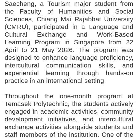
Saecheng, a Tourism major student from
the Faculty of Humanities and Social
Sciences, Chiang Mai Rajabhat University
(CMRU), participated in a Language and
Cultural Exchange and Work-Based
Learning Program in Singapore from 22
April to 21 May 2026. The program was
designed to enhance language proficiency,
intercultural communication skills, and
experiential learning through hands-on
practice in an international setting.
Throughout the one-month program at
Temasek Polytechnic, the students actively
engaged in academic activities, community
development initiatives, and intercultural
exchange activities alongside students and
staff members of the institution. One of the