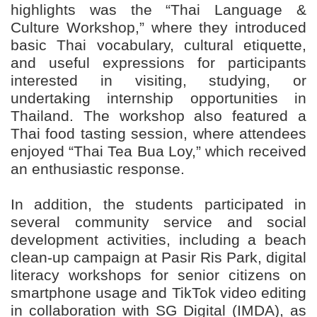
highlights was the “Thai Language &
Culture Workshop,” where they introduced
basic Thai vocabulary, cultural etiquette,
and useful expressions for participants
interested in visiting, studying, or
undertaking internship opportunities in
Thailand. The workshop also featured a
Thai food tasting session, where attendees
enjoyed “Thai Tea Bua Loy,” which received
an enthusiastic response.
In addition, the students participated in
several community service and social
development activities, including a beach
clean-up campaign at Pasir Ris Park, digital
literacy workshops for senior citizens on
smartphone usage and TikTok video editing
in collaboration with SG Digital (IMDA), as