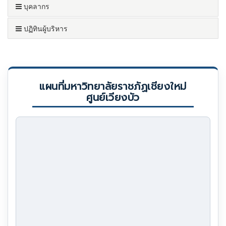
บุคลากร
ปฏิทินผู้บริหาร
แผนที่มหาวิทยาลัยราชภัฏเชียงใหม่
ศูนย์เวียงบัว