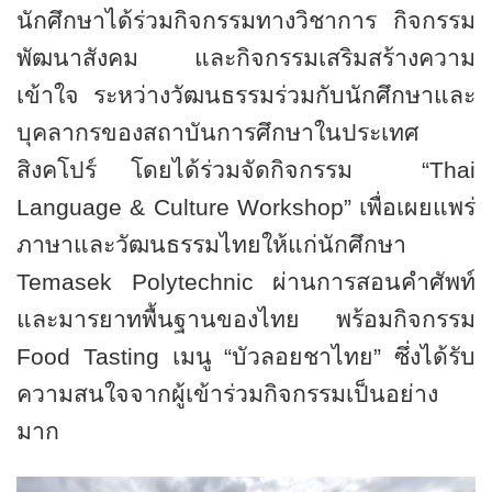
นักศึกษาได้ร่วมกิจกรรมทางวิชาการ กิจกรรม
พัฒนาสังคม และกิจกรรมเสริมสร้างความ
เข้าใจ ระหว่างวัฒนธรรมร่วมกับนักศึกษาและ
บุคลากรของสถาบันการศึกษาในประเทศ
สิงคโปร์ โดยได้ร่วมจัดกิจกรรม
“Thai
Language & Culture Workshop”
เพื่อเผยแพร่
ภาษาและวัฒนธรรมไทยให้แก่นักศึกษา
Temasek Polytechnic
ผ่านการสอนคำศัพท์
และมารยาทพื้นฐานของไทย พร้อมกิจกรรม
Food Tasting
เมนู “บัวลอยชาไทย” ซึ่งได้รับ
ความสนใจจากผู้เข้าร่วมกิจกรรมเป็นอย่าง
มาก