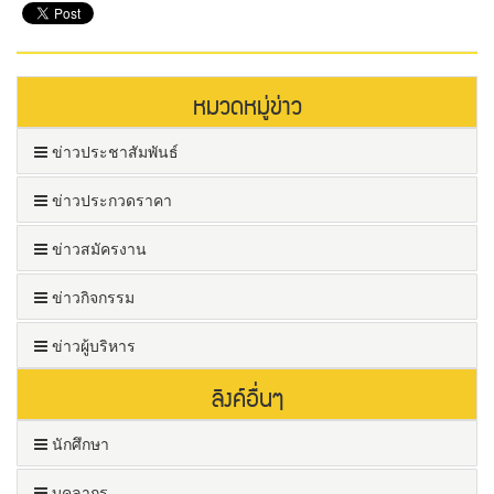
หมวดหมู่ข่าว
ข่าวประชาสัมพันธ์
ข่าวประกวดราคา
ข่าวสมัครงาน
ข่าวกิจกรรม
ข่าวผู้บริหาร
ลิงค์อื่นๆ
นักศึกษา
บุคลากร