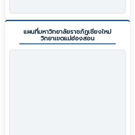
แผนที่มหาวิทยาลัยราชภัฏเชียงใหม่
วิทยาเขตแม่ฮ่องสอน