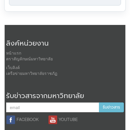
ลิงค์หน่วยงาน
หน้าแรก
ตราสัญลักษณ์มหาวิทยาลัย
เว็บลิงค์
เครือข่ายมหาวิทยาลัยราชภัฏ
รับข่าวสารจากมหาวิทยาลัย
รับข่าวสาร
FACEBOOK
YOUTUBE