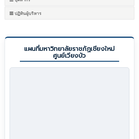
ปฏิทินผู้บริหาร
แผนที่มหาวิทยาลัยราชภัฏเชียงใหม่
ศูนย์เวียงบัว