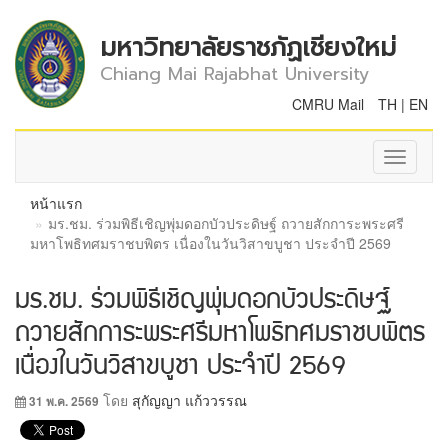
มหาวิทยาลัยราชภัฏเชียงใหม่
Chiang Mai Rajabhat University
CMRU Mail
TH
|
EN
Toggle
navigati
หน้าแรก
มร.ชม. ร่วมพิธีเชิญพุ่มดอกบัวประดิษฐ์ ถวายสักการะพระศรี
มหาโพธิทศมราชบพิตร เนื่องในวันวิสาขบูชา ประจำปี 2569
มร.ชม. ร่วมพิธีเชิญพุ่มดอกบัวประดิษฐ์
ถวายสักการะพระศรีมหาโพธิทศมราชบพิตร
เนื่องในวันวิสาขบูชา ประจำปี 2569
โดย
สุกัญญา แก้ววรรณ
31 พ.ค. 2569