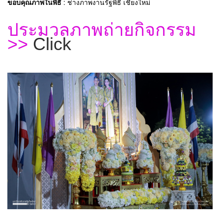
ขอบคุณภาพในพิธี
: ช่างภาพงานรัฐพิธี เชียงใหม่
ประมวลภาพถ่ายกิจกรรม
>>
Click