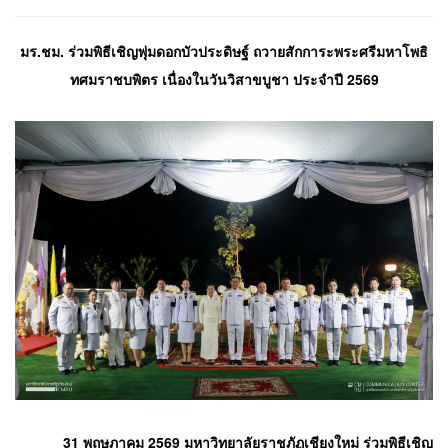
มร.ชม. ร่วมพิธีเชิญพุ่มดอกบัวประดิษฐ์ ถวายสักการะพระศรีมหาโพธิ
ทศมราชบพิตร เนื่องในวันวิสาขบูชา ประจำปี 2569
            31 พฤษภาคม 2569 มหาวิทยาลัยราชภัฏเชียงใหม่ ร่วมพิธีเชิญ