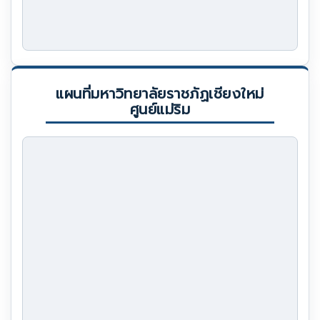
แผนที่มหาวิทยาลัยราชภัฏเชียงใหม่
ศูนย์แม่ริม