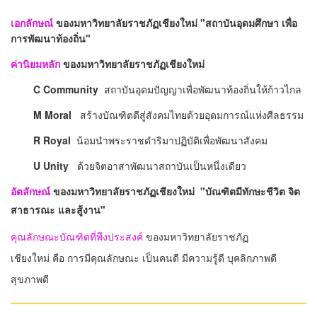
เอกลักษณ์
ของมหาวิทยาลัยราชภัฏเชียงใหม่ "สถาบันอุดมศึกษา เพื่อ
การพัฒนาท้องถิ่น"
ค่านิยมหลัก
ของมหาวิทยาลัยราชภัฏเชียงใหม่
C Community
สถาบันอุดมปัญญาเพื่อพัฒนาท้องถิ่นให้ก้าวไกล
M Moral
สร้างบัณฑิตดีสู่สังคมไทยด้วยอุดมการณ์แห่งศีลธรรม
R Royal
น้อมนำพระราชดำริมาปฏิบัติเพื่อพัฒนาสังคม
U Unity
ด้วยจิตอาสาพัฒนาสถาบันเป็นหนึ่งเดียว
อัตลักษณ์
ของมหาวิทยาลัยราชภัฏเชียงใหม่
"
บัณฑิตมีทักษะชีวิต จิต
สาธารณะ และสู้งาน"
คุณลักษณะบัณฑิตที่พึงประสงค์
ของมหาวิทยาลัยราชภัฏ
เชียงใหม่
คือ
การมีคุณลักษณะ เป็นคนดี มีความรู้ดี บุคลิกภาพดี
สุขภาพดี