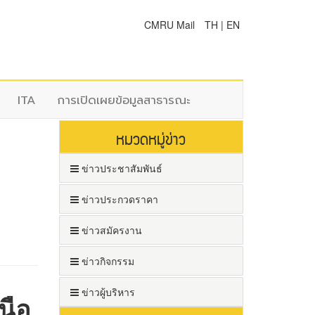
CMRU Mail
TH
|
EN
ITA
การเปิดเผยข้อมูลสาธารณะ
หมวดหมู่ข่าว
ข่าวประชาสัมพันธ์
ข่าวประกวดราคา
ข่าวสมัครงาน
ข่าวกิจกรรม
ข่าวผู้บริหาร
นือ