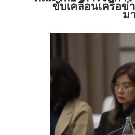
ขับเคลื่อนเครือข
ม