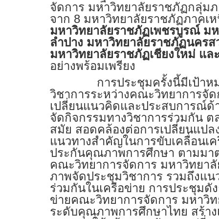
จัดการ มหาวิทยาลัยราชภัฏกลุ่ม
จาก 8 มหาวิทยาลัยราชภัฏภาคเหน
มหาวิทยาลัยราชภัฏเพชรบูรณ์ มห
ลำปาง มหาวิทยาลัยราชภัฏนครสว
มหาวิทยาลัยราชภัฏเชียงใหม่ แล
อย่างพร้อมเพรียง
การประชุมครั้งนี้มีเป้
วิชาการระหว่างคณะวิทยาการจัด
เปลี่ยนแนวคิดและประสบการณ์ด้
จัดกิจกรรมทางวิชาการร่วมกัน 
สมัย สอดคล้องต่อการเปลี่ยนแป
แนวทางสำคัญในการขับเคลื่อนเครื
ประกันคุณภาพการศึกษา ตามมาต
คณะวิทยาการจัดการ มหาวิทยาลัย
ภาพจัดประชุมวิชาการ รวมถึงแ
ร่วมกันในเครือข่าย
การประชุมดังก
ข่ายคณะวิทยาการจัดการ มหาวิทยาล
ระดับคุณภาพการศึกษาไทย สร้างเ