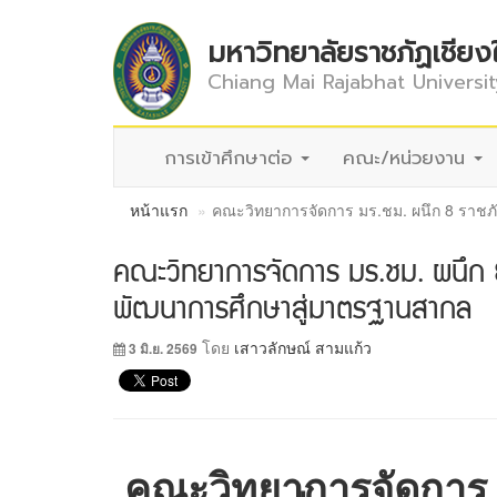
มหาวิทยาลัยราชภัฏเชียง
Chiang Mai Rajabhat Universit
การเข้าศึกษาต่อ
คณะ/หน่วยงาน
หน้าแรก
คณะวิทยาการจัดการ มร.ชม. ผนึก 8 ราชภั
คณะวิทยาการจัดการ มร.ชม. ผนึก 8 
พัฒนาการศึกษาสู่มาตรฐานสากล
โดย
เสาวลักษณ์ สามแก้ว
3 มิ.ย. 2569
คณะวิทยาการจัดการ 