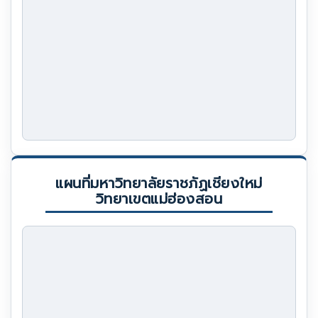
แผนที่มหาวิทยาลัยราชภัฏเชียงใหม่
วิทยาเขตแม่ฮ่องสอน