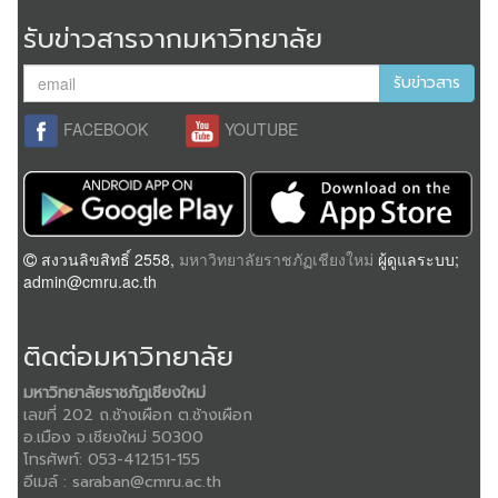
รับข่าวสารจากมหาวิทยาลัย
รับข่าวสาร
FACEBOOK
YOUTUBE
สงวนลิขสิทธิ์ 2558,
มหาวิทยาลัยราชภัฏเชียงใหม่
ผู้ดูแลระบบ;
admin@cmru.ac.th
ติดต่อมหาวิทยาลัย
มหาวิทยาลัยราชภัฏเชียงใหม่
เลขที่ 202 ถ.ช้างเผือก ต.ช้างเผือก
อ.เมือง จ.เชียงใหม่ 50300
โทรศัพท์:
053-412151-155
อีเมล์ :
saraban@cmru.ac.th