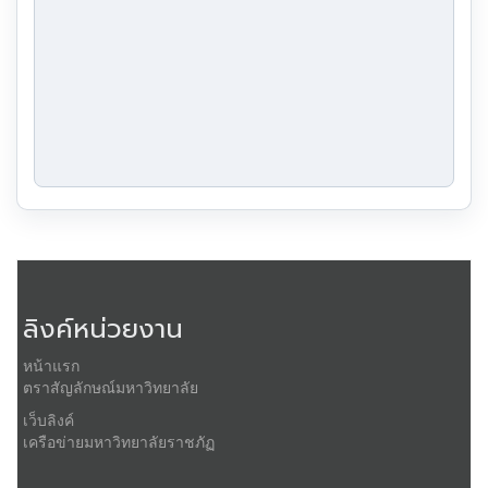
ลิงค์หน่วยงาน
หน้าแรก
ตราสัญลักษณ์มหาวิทยาลัย
เว็บลิงค์
เครือข่ายมหาวิทยาลัยราชภัฏ