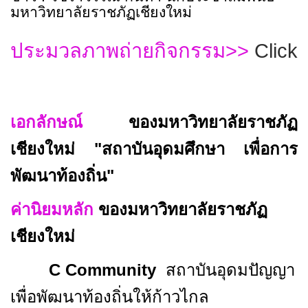
มหาวิทยาลัยราชภัฏเชียงใหม่
>>
Click
ประมวลภาพถ่ายกิจกรรม
เอกลักษณ์
ของมหาวิทยาลัยราชภัฏ
เชียงใหม่ "สถาบันอุดมศึกษา เพื่อการ
พัฒนาท้องถิ่น"
ค่านิยมหลัก
ของมหาวิทยาลัยราชภัฏ
เชียงใหม่
C Community
สถาบันอุดมปัญญา
เพื่อพัฒนาท้องถิ่นให้ก้าวไกล