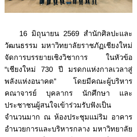
16
มิถุนายน 2569 สำนักศิลปะและ
วัฒนธรรม มหาวิทยาลัยราชภัฏเชียงใหม่
จัดการบรรยายเชิงวิชาการ ในหัวข้อ
“เชียงใหม่
730
ปี มรดกแห่งกาลเวลาสู่
พลังแห่งอนาคต” โดยมีคณะผู้บริหาร
คณาจารย์ บุคลากร นักศึกษา และ
ประชาชนผู้สนใจเข้าร่วมรับฟังเป็น
จำนวนมาก ณ ห้องประชุมแม่ริม อาคาร
อำนวยการและบริหารกลาง มหาวิทยาลัย