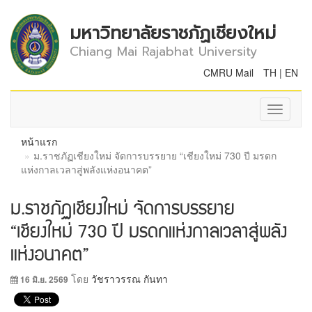
มหาวิทยาลัยราชภัฏเชียงใหม่
Chiang Mai Rajabhat University
CMRU Mail
TH
|
EN
Toggle
navigati
หน้าแรก
ม.ราชภัฏเชียงใหม่ จัดการบรรยาย “เชียงใหม่ 730 ปี มรดก
แห่งกาลเวลาสู่พลังแห่งอนาคต”
ม.ราชภัฏเชียงใหม่ จัดการบรรยาย
“เชียงใหม่ 730 ปี มรดกแห่งกาลเวลาสู่พลัง
แห่งอนาคต”
โดย
วัชราวรรณ กันทา
16 มิ.ย. 2569