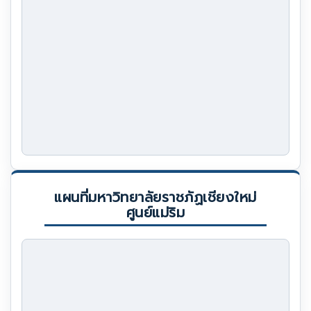
แผนที่มหาวิทยาลัยราชภัฏเชียงใหม่
ศูนย์แม่ริม