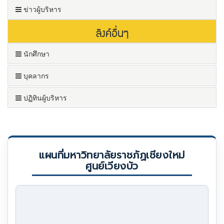
ข่าวผู้บริหาร
ลิงค์อื่นๆ
นักศึกษา
บุคลากร
ปฏิทินผู้บริหาร
แผนที่มหาวิทยาลัยราชภัฏเชียงใหม่
ศูนย์เวียงบัว