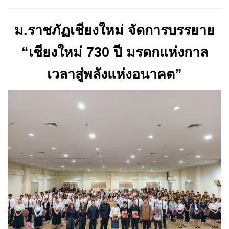
ม.ราชภัฏเชียงใหม่ จัดการบรรยาย
“เชียงใหม่
730
ปี มรดกแห่งกาล
เวลาสู่พลังแห่งอนาคต”