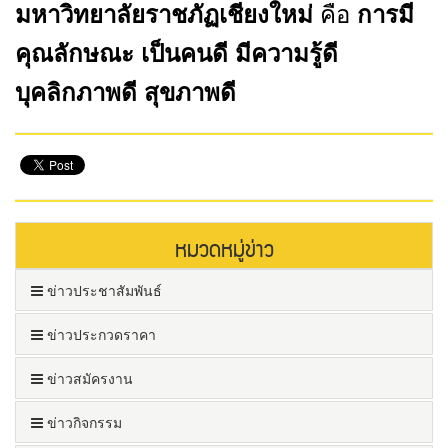
มหาวิทยาลัยราชภัฏเชียงใหม่
คือ
การมี
คุณลักษณะ เป็นคนดี มีความรู้ดี
บุคลิกภาพดี สุขภาพดี
หมวดหมู่ข่าว
ข่าวประชาสัมพันธ์
ข่าวประกวดราคา
ข่าวสมัครงาน
ข่าวกิจกรรม