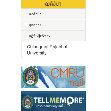
ลิงค์อื่นๆ
นักศึกษา
บุคลากร
ปฏิทินผู้บริหาร
Chiangmai Rajabhat
University