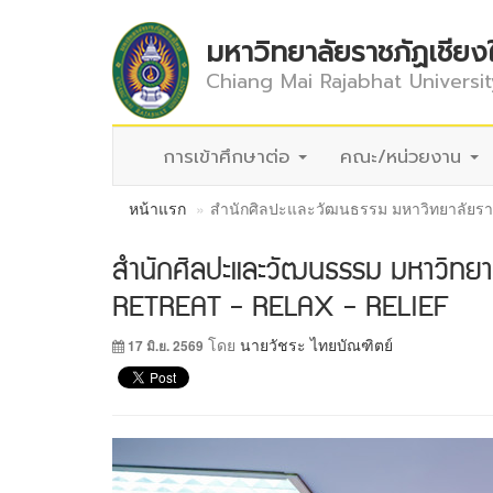
มหาวิทยาลัยราชภัฏเชียง
Chiang Mai Rajabhat Universit
การเข้าศึกษาต่อ
คณะ/หน่วยงาน
หน้าแรก
สำนักศิลปะและวัฒนธรรม มหาวิทยาลัยราชภ
สำนักศิลปะและวัฒนธรรม มหาวิทยาลั
RETREAT - RELAX - RELIEF
โดย
นายวัชระ ไทยบัณฑิตย์
17 มิ.ย. 2569