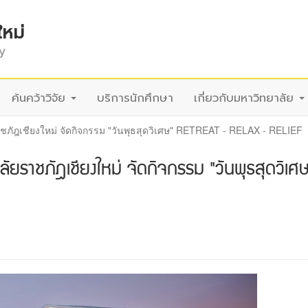
ใหม่
y
ค้นคว้าวิจัย
บริการนักศึกษา
เกี่ยวกับมหาวิทยาลัย
ัฎเชียงใหม่ จัดกิจกรรม "วันพุธสุดวิเศษ" RETREAT - RELAX - RELIEF
ยราชภัฎเชียงใหม่ จัดกิจกรรม "วันพุธสุดวิเศ