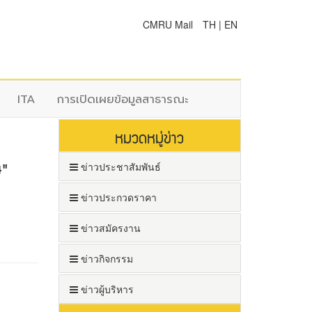
CMRU Mail
TH
|
EN
ITA
การเปิดเผยข้อมูลสาธารณะ
หมวดหมู่ข่าว
ษ"
ข่าวประชาสัมพันธ์
ข่าวประกวดราคา
ข่าวสมัครงาน
ข่าวกิจกรรม
ข่าวผู้บริหาร