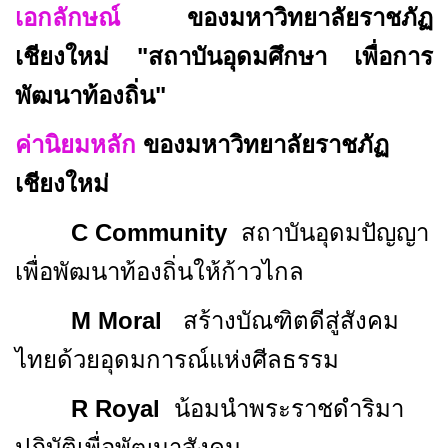
เอกลักษณ์
ของมหาวิทยาลัยราชภัฏ
เชียงใหม่ "สถาบันอุดมศึกษา เพื่อการ
พัฒนาท้องถิ่น"
ค่านิยมหลัก
ของมหาวิทยาลัยราชภัฏ
เชียงใหม่
C Community
สถาบันอุดมปัญญา
เพื่อพัฒนาท้องถิ่นให้ก้าวไกล
M Moral
สร้างบัณฑิตดีสู่สังคม
ไทยด้วยอุดมการณ์แห่งศีลธรรม
R Royal
น้อมนำพระราชดำริมา
ปฏิบัติเพื่อพัฒนาสังคม