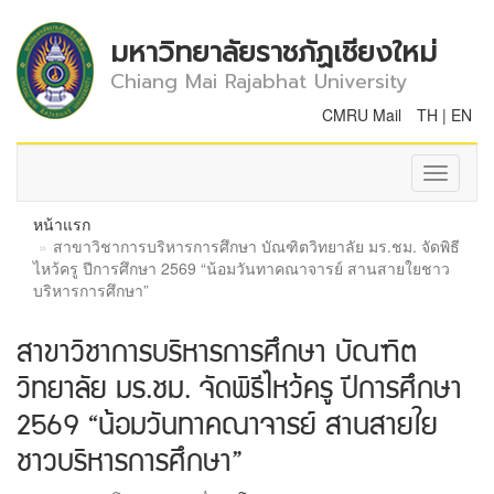
มหาวิทยาลัยราชภัฏเชียงใหม่
Chiang Mai Rajabhat University
CMRU Mail
TH
|
EN
Toggle
navigati
หน้าแรก
สาขาวิชาการบริหารการศึกษา บัณฑิตวิทยาลัย มร.ชม. จัดพิธี
ไหว้ครู ปีการศึกษา 2569 “น้อมวันทาคณาจารย์ สานสายใยชาว
บริหารการศึกษา”
สาขาวิชาการบริหารการศึกษา บัณฑิต
วิทยาลัย มร.ชม. จัดพิธีไหว้ครู ปีการศึกษา
2569 “น้อมวันทาคณาจารย์ สานสายใย
ชาวบริหารการศึกษา”