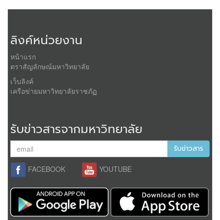
ลิงค์หน่วยงาน
หน้าแรก
ตราสัญลักษณ์มหาวิทยาลัย
เว็บลิงค์
เครือข่ายมหาวิทยาลัยราชภัฏ
รับข่าวสารจากมหาวิทยาลัย
รับข่าวสาร
FACEBOOK
YOUTUBE