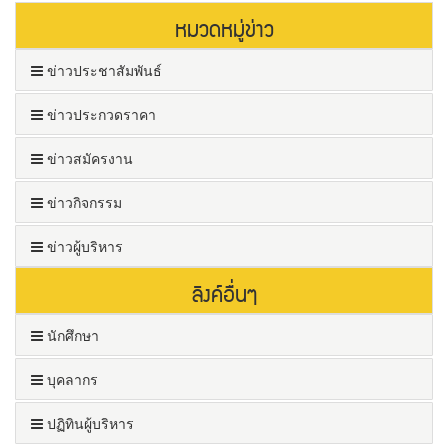
หมวดหมู่ข่าว
ข่าวประชาสัมพันธ์
ข่าวประกวดราคา
ข่าวสมัครงาน
ข่าวกิจกรรม
ข่าวผู้บริหาร
ลิงค์อื่นๆ
นักศึกษา
บุคลากร
ปฏิทินผู้บริหาร