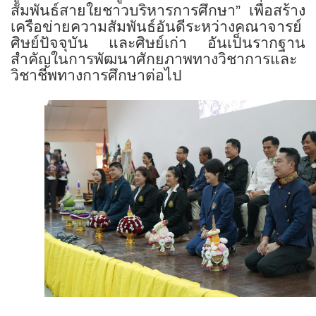
สัมพันธ์สายใยชาวบริหารการศึกษา” เพื่อสร้าง
เครือข่ายความสัมพันธ์อันดีระหว่างคณาจารย์
ศิษย์ปัจจุบัน และศิษย์เก่า อันเป็นรากฐาน
สำคัญในการพัฒนาศักยภาพทางวิชาการและ
วิชาชีพทางการศึกษาต่อไป