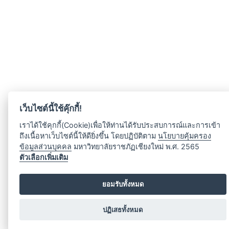
เว็บไซต์นี้ใช้คุ๊กกี้!
เราได้ใช้คุกกี้(Cookie)เพื่อให้ท่านได้รับประสบการณ์และการเข้า
ถึงเนื้อหาเว็บไซต์นี้ให้ดียิ่งขึ้น โดยปฏิบัติตาม
นโยบายคุ้มครอง
ข้อมูลส่วนบุคคล
มหาวิทยาลัยราชภัฏเชียงใหม่ พ.ศ. 2565
ตัวเลือกเพิ่มเติม
ยอมรับทั้งหมด
ปฏิเสธทั้งหมด