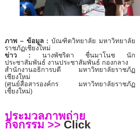
ภาพ – ข้อมูล
:
บัณฑิตวิทยาลัย มหาวิทยาลัย
ราชภัฏเชียงใหม่
ข่าว
:
นางพัชริดา ชื่นมาโนช นัก
ประชาสัมพันธ์ งานประชาสัมพันธ์ กองกลาง
สำนักงานอธิการบดี มหาวิทยาลัยราชภัฏ
เชียงใหม่
(ศูนย์สื่อสารองค์กร มหาวิทยาลัยราชภัฏ
เชียงใหม่)
ประมวลภาพถ่าย
>>
Click
กิจกรรม