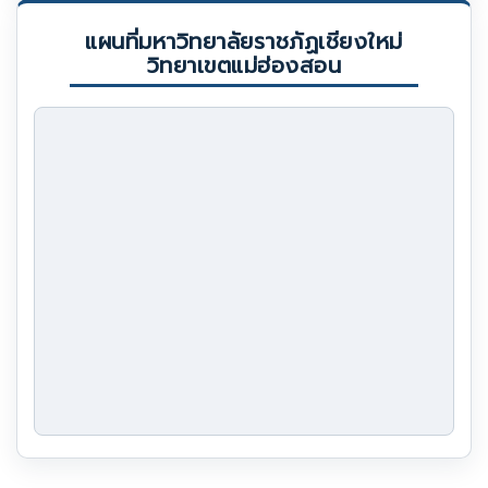
แผนที่มหาวิทยาลัยราชภัฏเชียงใหม่
วิทยาเขตแม่ฮ่องสอน