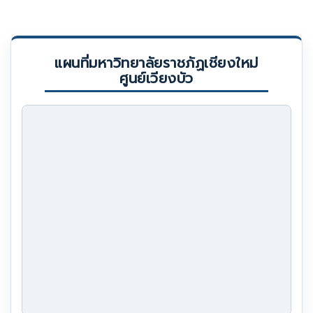
แผนที่มหาวิทยาลัยราชภัฏเชียงใหม่
ศูนย์เวียงบัว