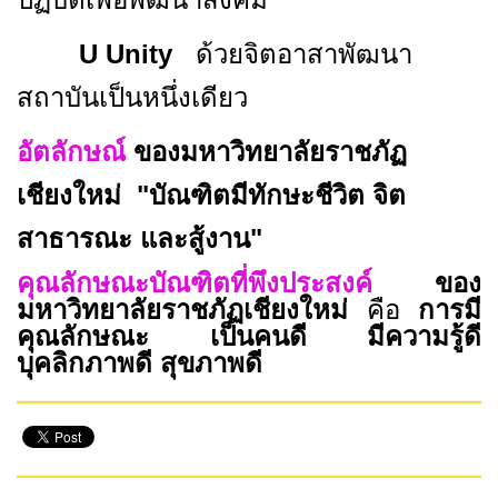
U Unity
ด้วยจิตอาสาพัฒนา
สถาบันเป็นหนึ่งเดียว
อัตลักษณ์
ของมหาวิทยาลัยราชภัฏ
เชียงใหม่
"บัณฑิตมีทักษะชีวิต จิต
สาธารณะ และสู้งาน"
คุณลักษณะบัณฑิตที่พึงประสงค์
ของ
มหาวิทยาลัยราชภัฏเชียงใหม่
คือ
การมี
คุณลักษณะ เป็นคนดี มีความรู้ดี
บุคลิกภาพดี สุขภาพดี