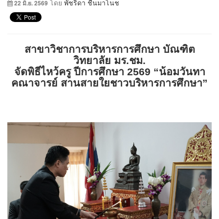
โดย
พัชริดา ชื่นมาโนช
22 มิ.ย. 2569
สาขาวิชาการบริหารการศึกษา บัณฑิต
วิทยาลัย มร.ชม.
จัดพิธีไหว้ครู ปีการศึกษา 2569 “น้อมวันทา
คณาจารย์ สานสายใยชาวบริหารการศึกษา”