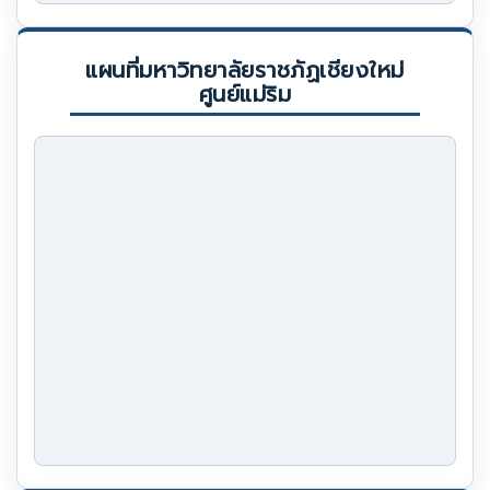
แผนที่มหาวิทยาลัยราชภัฏเชียงใหม่
ศูนย์แม่ริม