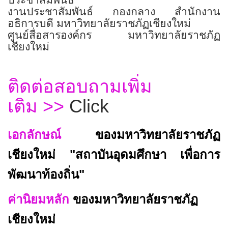
ประชาสัมพันธ์
งานประชาสัมพันธ์ กองกลาง สำนักงาน
อธิการบดี มหาวิทยาลัยราชภัฏเชียงใหม่
ศูนย์สื่อสารองค์กร มหาวิทยาลัยราชภัฏ
เชียงใหม่
ติดต่อสอบถามเพิ่ม
เติม
>>
Click
เอกลักษณ์
ของมหาวิทยาลัยราชภัฏ
เชียงใหม่ "สถาบันอุดมศึกษา เพื่อการ
พัฒนาท้องถิ่น"
ค่านิยมหลัก
ของมหาวิทยาลัยราชภัฏ
เชียงใหม่