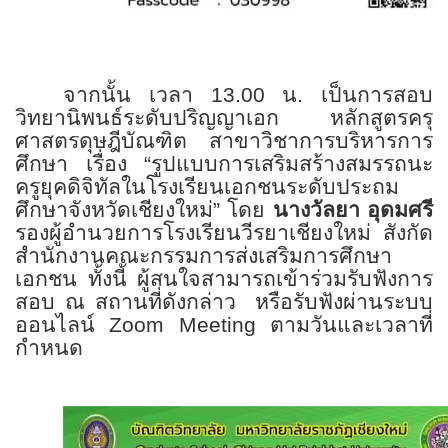
จากนั้น เวลา
13.00
น. เป็นการสอบ
วิทยานิพนธ์ระดับปริญญาเอก หลักสูตรครุ
ศาสตรดุษฎีบัณฑิต สาขาวิชาการบริหารการ
ศึกษา เรื่อง “รูปแบบการเสริมสร้างสมรรถนะ
ครูยุคดิจิทัลในโรงเรียนเอกชนระดับประถม
ศึกษาจังหวัดเชียงใหม่” โดย
นางวัลยา อุดมศรี
รองผู้อำนวยการโรงเรียนวีรยาเชียงใหม่ สังกัด
สำนักงานคณะกรรมการส่งเสริมการศึกษา
เอกชน ทั้งนี้ ผู้สนใจสามารถเข้าร่วมรับฟังการ
สอบ ณ สถานที่ดังกล่าว
หรือรับฟังผ่านระบบ
ออนไลน์
Zoom Meeting
ตามวันและเวลาที่
กำหนด