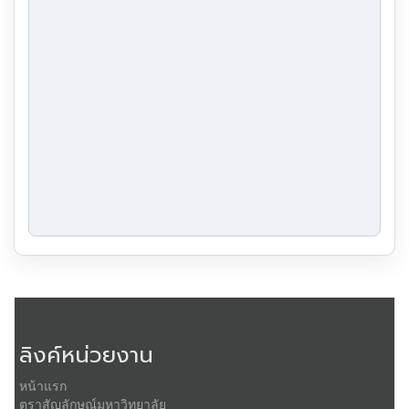
ลิงค์หน่วยงาน
หน้าแรก
ตราสัญลักษณ์มหาวิทยาลัย