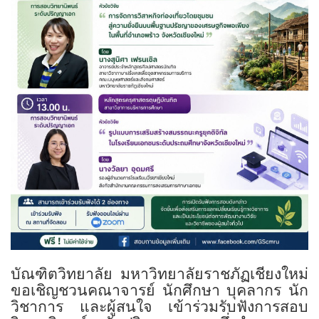
บัณฑิตวิทยาลัย มหาวิทยาลัยราชภัฏเชียงใหม่
ขอเชิญชวนคณาจารย์ นักศึกษา บุคลากร นัก
วิชาการ และผู้สนใจ เข้าร่วมรับฟังการสอบ