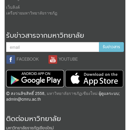
เว็บลิงค์
เครือข่ายมหาวิทยาลัยราชภัฏ
รับข่าวสารจากมหาวิทยาลัย
รับข่าวสาร
FACEBOOK
YOUTUBE
สงวนลิขสิทธิ์ 2558,
มหาวิทยาลัยราชภัฏเชียงใหม่
ผู้ดูแลระบบ;
admin@cmru.ac.th
ติดต่อมหาวิทยาลัย
มหาวิทยาลัยราชภัฏเชียงใหม่