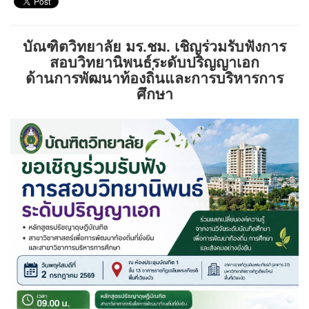
บัณฑิตวิทยาลัย มร.ชม. เชิญร่วมรับฟังการ
สอบวิทยานิพนธ์ระดับปริญญาเอก
ด้านการพัฒนาท้องถิ่นและการบริหารการ
ศึกษา