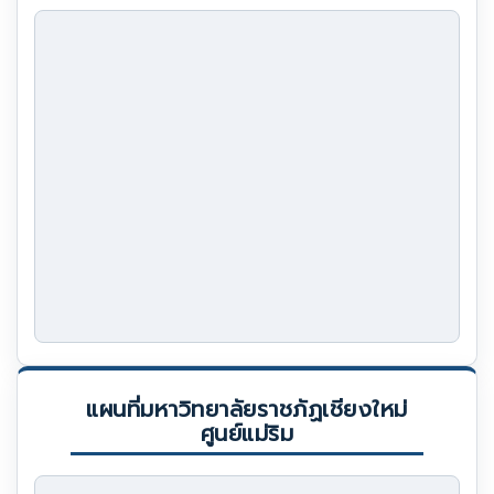
แผนที่มหาวิทยาลัยราชภัฏเชียงใหม่
ศูนย์แม่ริม