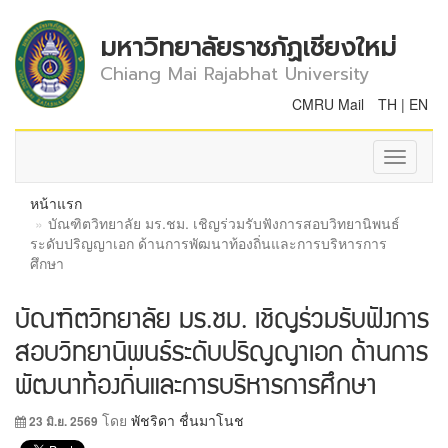
มหาวิทยาลัยราชภัฏเชียงใหม่
Chiang Mai Rajabhat University
CMRU Mail
TH
|
EN
Toggle
navigati
หน้าแรก
บัณฑิตวิทยาลัย มร.ชม. เชิญร่วมรับฟังการสอบวิทยานิพนธ์
ระดับปริญญาเอก ด้านการพัฒนาท้องถิ่นและการบริหารการ
ศึกษา
บัณฑิตวิทยาลัย มร.ชม. เชิญร่วมรับฟังการ
สอบวิทยานิพนธ์ระดับปริญญาเอก ด้านการ
พัฒนาท้องถิ่นและการบริหารการศึกษา
โดย
พัชริดา ชื่นมาโนช
23 มิ.ย. 2569