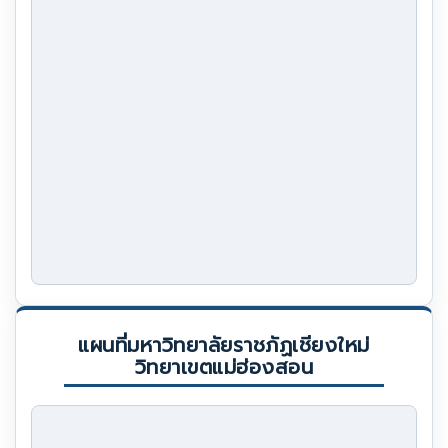
แผนที่มหาวิทยาลัยราชภัฏเชียงใหม่
วิทยาเขตแม่ฮ่องสอน