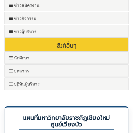
ข่าวสมัครงาน
ข่าวกิจกรรม
ข่าวผู้บริหาร
ลิงค์อื่นๆ
นักศึกษา
บุคลากร
ปฏิทินผู้บริหาร
แผนที่มหาวิทยาลัยราชภัฏเชียงใหม่
ศูนย์เวียงบัว