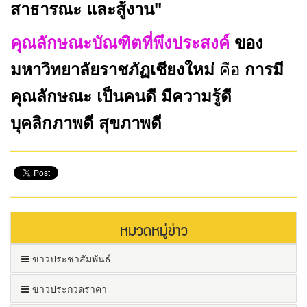
สาธารณะ และสู้งาน"
คุณลักษณะบัณฑิตที่พึงประสงค์
ของ
มหาวิทยาลัยราชภัฏเชียงใหม่
คือ
การมี
คุณลักษณะ เป็นคนดี มีความรู้ดี
บุคลิกภาพดี สุขภาพดี
หมวดหมู่ข่าว
ข่าวประชาสัมพันธ์
ข่าวประกวดราคา