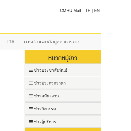
CMRU Mail
TH
|
EN
ITA
การเปิดเผยข้อมูลสาธารณะ
หมวดหมู่ข่าว
ข่าวประชาสัมพันธ์
ข่าวประกวดราคา
ข่าวสมัครงาน
ข่าวกิจกรรม
ข่าวผู้บริหาร