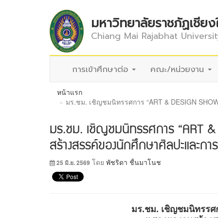
มหาวิทยาลัยราชภัฏเชียง
Chiang Mai Rajabhat Universit
การเข้าศึกษาต่อ
คณะ/หน่วยงาน
หน้าแรก
มร.ชม. เชิญชมนิทรรศการ “ART & DESIGN SHOW
มร.ชม. เชิญชมนิทรรศการ “ART
สร้างสรรค์ของนักศึกษาศิลปะและก
โดย
พัชริดา ชื่นมาโนช
25 มิ.ย. 2569
มร.ชม. เชิญชมนิทรรศ