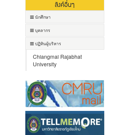
ลิงค์อื่นๆ
นักศึกษา
บุคลากร
ปฏิทินผู้บริหาร
Chiangmai Rajabhat
University