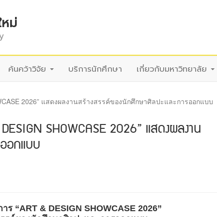
ใหม่
y
ค้นคว้าวิจัย
บริการนักศึกษา
เกี่ยวกับมหาวิทยาลัย
CASE 2026” แสดงผลงานสร้างสรรค์ของนักศึกษาศิลปะและการออกแบบ
 & DESIGN SHOWCASE 2026” แสดงผลงาน
ารออกแบบ
การ “
ART & DESIGN SHOWCASE
2026”