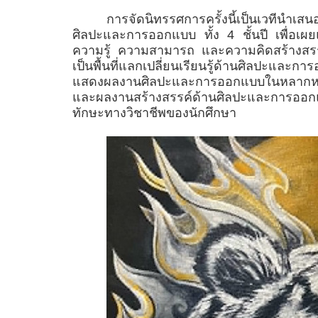
การจัดนิทรรศการครั้งนี้เป็นเวทีนำ
ศิลปะและการออกแบบ ทั้ง 4 ชั้นปี เพื่อเ
ความรู้ ความสามารถ และความคิดสร้างสรรค์
เป็นพื้นที่แลกเปลี่ยนเรียนรู้ด้านศิลปะแ
แสดงผลงานศิลปะและการออกแบบในหลากหลา
และผลงานสร้างสรรค์ด้านศิลปะและการออกแ
ทักษะทางวิชาชีพของนักศึกษา