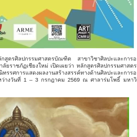
สูตรศิลปกรรมศาสตรบัณฑิต สาขาวิชาศิลปะและการ
ยราชภัฏเชียงใหม่ เปิดเผยว่า หลักสูตร
ศิลปกรรมศาสตร
ิทรรศการแสดงผลงานสร้างสรรค์ทางด้านศิลปะและการ
ว่างวันที่ 1 – 3 กรกฎาคม 2569 ณ ศาลาร่มโพธิ์ มหาวิ