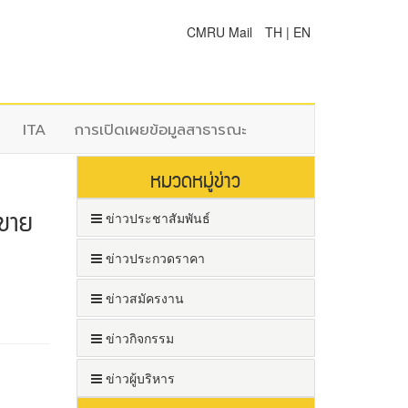
CMRU Mail
TH
|
EN
ITA
การเปิดเผยข้อมูลสาธารณะ
หมวดหมู่ข่าว
 ขาย
ข่าวประชาสัมพันธ์
ข่าวประกวดราคา
ข่าวสมัครงาน
ข่าวกิจกรรม
ข่าวผู้บริหาร