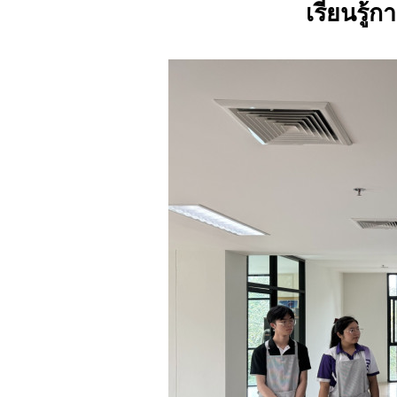
เรียนรู้