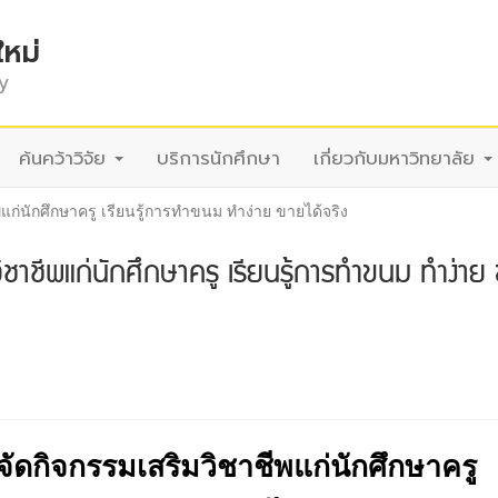
ใหม่
y
ค้นคว้าวิจัย
บริการนักศึกษา
เกี่ยวกับมหาวิทยาลัย
แก่นักศึกษาครู เรียนรู้การทำขนม ทำง่าย ขายได้จริง
ิชาชีพแก่นักศึกษาครู เรียนรู้การทำขนม ทำง่าย
จัดกิจกรรมเสริมวิชาชีพแก่นักศึกษาครู