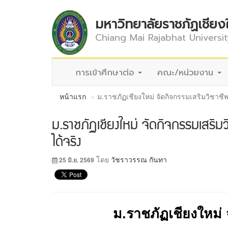
มหาวิทยาลัยราชภัฏเชียง
Chiang Mai Rajabhat Universit
การเข้าศึกษาต่อ
คณะ/หน่วยงาน
หน้าแรก
ม.ราชภัฏเชียงใหม่ จัดกิจกรรมเสริมวิชาชีพ
ม.ราชภัฏเชียงใหม่ จัดกิจกรรมเสริมว
ได้จริง
โดย
วัชราวรรณ กันทา
25 มิ.ย. 2569
ม.ราชภัฏเชียงใหม่ 