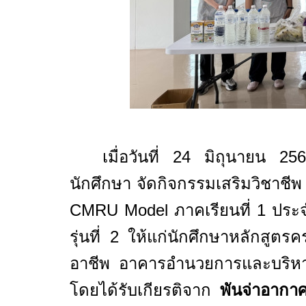
เมื่อวันที่ 24 มิถุนายน 
นักศึกษา จัดกิจกรรมเสริมวิชาช
CMRU Model
ภาคเรียนที่ 1 ประจ
รุ่นที่ 2 ให้แก่นักศึกษาหลักสูต
อาชีพ อาคารอำนวยการและบริหาร
โดยได้รับเกียรติจาก
พันจ่าอากา