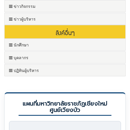
ข่าวกิจกรรม
ข่าวผู้บริหาร
ลิงค์อื่นๆ
นักศึกษา
บุคลากร
ปฏิทินผู้บริหาร
แผนที่มหาวิทยาลัยราชภัฏเชียงใหม่
ศูนย์เวียงบัว