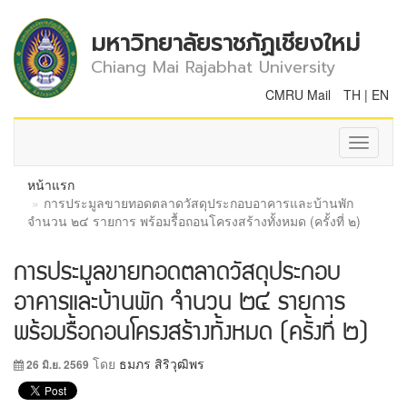
มหาวิทยาลัยราชภัฏเชียงใหม่
Chiang Mai Rajabhat University
CMRU Mail
TH
|
EN
Toggle
navigati
หน้าแรก
การประมูลขายทอดตลาดวัสดุประกอบอาคารและบ้านพัก
จำนวน ๒๔ รายการ พร้อมรื้อถอนโครงสร้างทั้งหมด (ครั้งที่ ๒)
การประมูลขายทอดตลาดวัสดุประกอบ
อาคารและบ้านพัก จำนวน ๒๔ รายการ
พร้อมรื้อถอนโครงสร้างทั้งหมด (ครั้งที่ ๒)
โดย
ธมภร สิริวุฒิพร
26 มิ.ย. 2569