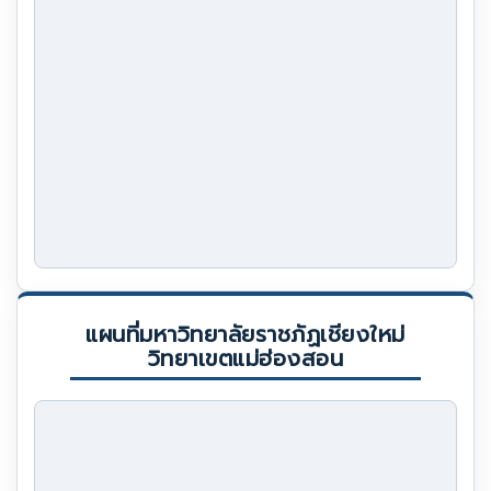
แผนที่มหาวิทยาลัยราชภัฏเชียงใหม่
วิทยาเขตแม่ฮ่องสอน