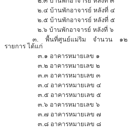
๒.๓ บ้านพักอาจารย์ หลังที่ ๓
๒.๔ บ้านพักอาจารย์ หลังที่ ๔
๒.๕ บ้านพักอาจารย์ หลังที่ ๕
๒.๖ บ้านพักอาจารย์ หลังที่ ๖
๓. พื้นที่ศูนย์แม่ริม จำนวน ๑๒
รายการ ได้แก่
๓.๑ อาคารหมายเลข ๑
๓.๒ อาคารหมายเลข ๒
๓.๓ อาคารหมายเลข ๓
๓.๔ อาคารหมายเลข ๔
๓.๕ อาคารหมายเลข ๕
๓.๖ อาคารหมายเลข ๖
๓.๗ อาคารหมายเลข ๗
๓.๘ อาคารหมายเลข ๘