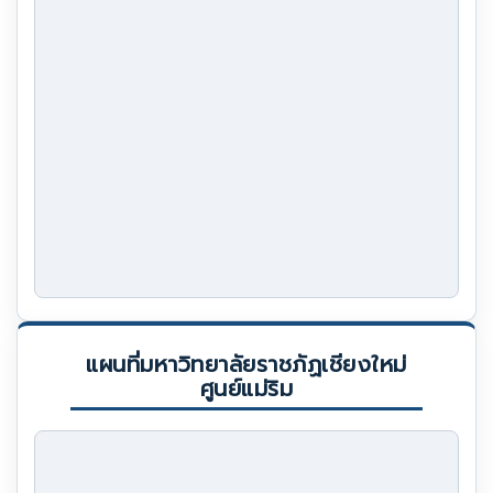
แผนที่มหาวิทยาลัยราชภัฏเชียงใหม่
ศูนย์แม่ริม