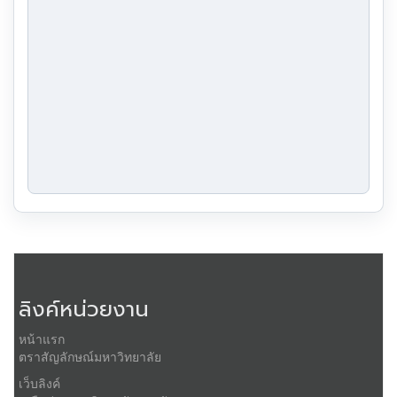
ลิงค์หน่วยงาน
หน้าแรก
ตราสัญลักษณ์มหาวิทยาลัย
เว็บลิงค์