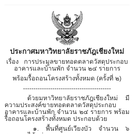
ประกาศมหาวิทยาลัยราชภัฎเชียงใหม่
เรื่อง การประมูลขายทอดตลาดวัสดุประกอบ
อาคารและบ้านพัก จำนวน ๒๔ รายการ
พร้อมรื้อถอนโครงสร้างทั้งหมด (ครั้งที่ ๒)
------------------------------------------
ด้วยมหาวิทยาลัยราชภัฎเชียงใหม่ มี
ความประสงค์ขายทอดตลาดวัสดุประกอบ
อาคารและบ้านพัก จำนวน ๒๔ รายการ พร้อม
รื้อถอนโครงสร้างทั้งหมด ประกอบด้วย
๑. พื้นที่ศูนย์เวียงบัว จำนวน ๖