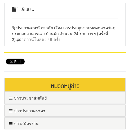
ไฟล์แนบ ::
ประกาศมหาวิทยาลัย เรื่อง การประมูลขายทอดตลาดวัสดุ
ประกอบอาคารและบ้านพัก จำนวน 24 รายการฯ (ครั้งที่
2).pdf
ดาวน์โหลด : 46 ครั้ง
หมวดหมู่ข่าว
ข่าวประชาสัมพันธ์
ข่าวประกวดราคา
ข่าวสมัครงาน