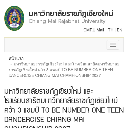
มหาวิทยาลัยราชภัฏเชียงใหม่
Chiang Mai Rajabhat University
CMRU Mail
TH
|
EN
Toggle
navigati
หน้าแรก
มหาวิทยาลัยราชภัฏเชียงใหม่ และโรงเรียนสาธิตมหาวิทยาลัย
ราชภัฏเชียงใหม่ คว้า 3 แชมป์ TO BE NUMBER ONE TEEN
DANCERCISE CHIANG MAI CHAMPIONSHIP 2027
มหาวิทยาลัยราชภัฏเชียงใหม่ และ
โรงเรียนสาธิตมหาวิทยาลัยราชภัฏเชียงใหม่
คว้า 3 แชมป์ TO BE NUMBER ONE TEEN
DANCERCISE CHIANG MAI