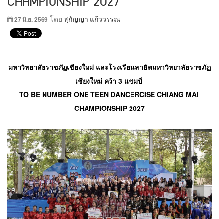
CHAMPIONSHIP 2027
โดย
สุกัญญา แก้ววรรณ
27 มิ.ย. 2569
มหาวิทยาลัยราชภัฏเชียงใหม่ และโรงเรียนสาธิตมหาวิทยาลัยราชภัฏ
เชียงใหม่ คว้า 3 แชมป์ 
TO BE NUMBER ONE TEEN DANCERCISE CHIANG MAI 
CHAMPIONSHIP 2027