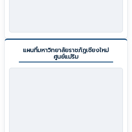
แผนที่มหาวิทยาลัยราชภัฏเชียงใหม่
ศูนย์แม่ริม