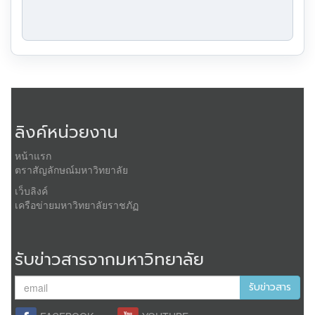
ลิงค์หน่วยงาน
หน้าแรก
ตราสัญลักษณ์มหาวิทยาลัย
เว็บลิงค์
เครือข่ายมหาวิทยาลัยราชภัฏ
รับข่าวสารจากมหาวิทยาลัย
รับข่าวสาร