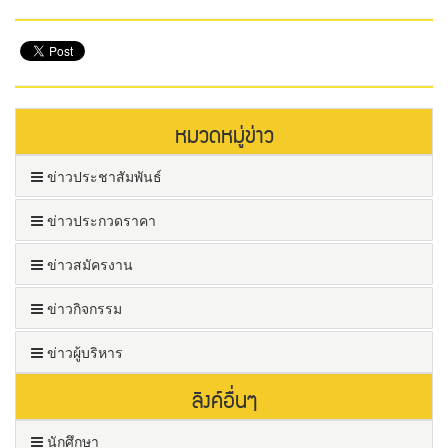
หมวดหมู่ข่าว
ข่าวประชาสัมพันธ์
ข่าวประกวดราคา
ข่าวสมัครงาน
ข่าวกิจกรรม
ข่าวผู้บริหาร
ลิงค์อื่นๆ
นักศึกษา