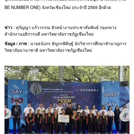
BE NUMBER ONE) จังหวัดเชียงใหม่ ประจำปี 2569 อีกด้วย
ข่าว
:
สุกัญญา แก้ววรรณ หัวหน้างานประชาสัมพันธ์ กองกลาง
สำนักงานอธิการบดี มหาวิทยาลัยราชภัฏเชียงใหม่
ข้อมูล / ภาพ
:
นายธนังกร ธัญกรพิสิษฐ์ นักวิชาการศึกษาชำนาญการ 
วิทยาลัยนานาชาติ มหาวิทยาลัยราชภัฏเชียงใหม่