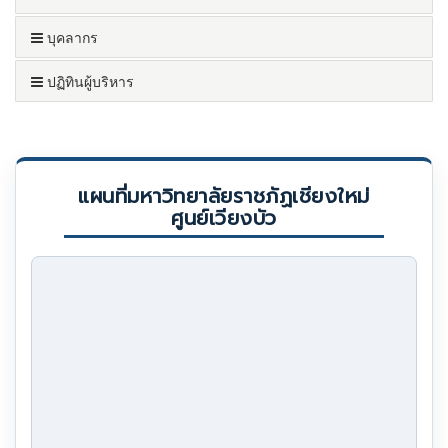
บุคลากร
ปฏิทินผู้บริหาร
แผนที่มหาวิทยาลัยราชภัฏเชียงใหม่
ศูนย์เวียงบัว