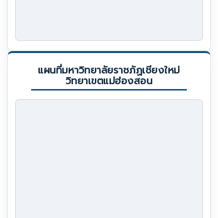
แผนที่มหาวิทยาลัยราชภัฏเชียงใหม่
วิทยาเขตแม่ฮ่องสอน