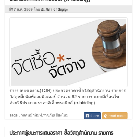
7 ส.ค. 2569
โดย
อัมภิกา จาปัญญะ
ร่างขอบเขตงาน(TOR) ประกวดราคาซื้อวัสดุสำนักงาน รายการ
วัสดุหมึกพิมพ์คอมพิวเตอร์ จำนวน 92 รายการ แบบมีเงื่อนไข
ด้วยวิธีประกวดราคาอิเล็กทรอนิกส์ (e-bidding)
วัสดุหมึกพิมพ์,ราชภัฏเชียงใหม่
Tags :
share
read more
ประกาศผู้ชนะการเสนอราคา ซื้อวัสดุสำนักงาน รายการ