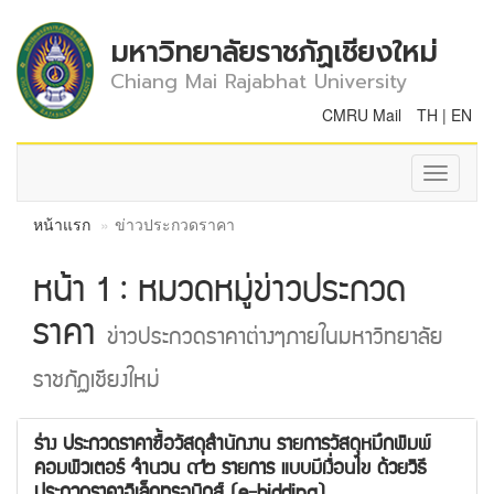
มหาวิทยาลัยราชภัฏเชียงใหม่
Chiang Mai Rajabhat University
CMRU Mail
TH
|
EN
Toggle
navigati
หน้าแรก
ข่าวประกวดราคา
หน้า 1 : หมวดหมู่ข่าวประกวด
ราคา
ข่าวประกวดราคาต่างๆภายในมหาวิทยาลัย
ราชภัฏเชียงใหม่
ร่าง ประกวดราคาซื้อวัสดุสำนักงาน รายการวัสดุหมึกพิมพ์
คอมพิวเตอร์ จำนวน ๙๒ รายการ แบบมีเงื่อนไข ด้วยวิธี
ประกวดราคาอิเล็กทรอนิกส์ (e-bidding)