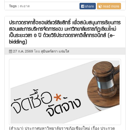
สะอาด
Tags :
share
read more
ประกวดราคาซื้อซอฟต์แวร์ลิขสิทธิ์ เพื่อสนับสนุนการเรียนการ
สอนและการบริหารจัดการของ มหาวิทยาลัยราชภัฏเชียงใหม่
เป็นระยะเวลา ๑ ปี ด้วยวิธีประกวดราคาอิเล็กทรอนิกส์ (e-
bidding)
27 ก.ค. 2569
โดย
สุมินทร์ตรา แจ่มใส
(สำเนา) ประกาศมหาวิทยาลัยราชภัฏเชียงใหม่ เรื่อง ประกวด