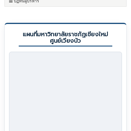
ปฏิทินผู้บริหาร
แผนที่มหาวิทยาลัยราชภัฏเชียงใหม่
ศูนย์เวียงบัว