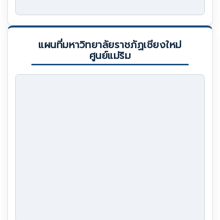
แผนที่มหาวิทยาลัยราชภัฏเชียงใหม่
ศูนย์แม่ริม