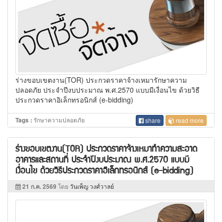
ร่างขอบเขตงาน(TOR) ประกวดราคาจ้างเหมารักษาความ
ปลอดภัย ประจำปีงบประมาณ พ.ศ.2570 แบบมีเงื่อนไข ด้วยวิธี
ประกวดราคาอิเล็กทรอนิกส์ (e-bidding)
รักษาความปลอดภัย
Tags :
share
read more
ร่างขอบเขตงาน(TOR) ประกวดราคาจ้างเหมาทำความสะอาด
อาคารและสถานที่ ประจำปีงบประมาณ พ.ศ.2570 แบบมี
เงื่อนไข ด้วยวิธีประกวดราคาอิเล็กทรอนิกส์ (e-bidding)
21 ก.ค. 2569
โดย
วันเพ็ญ วงศ์วาลย์