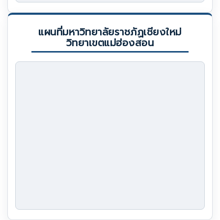
แผนที่มหาวิทยาลัยราชภัฏเชียงใหม่
วิทยาเขตแม่ฮ่องสอน