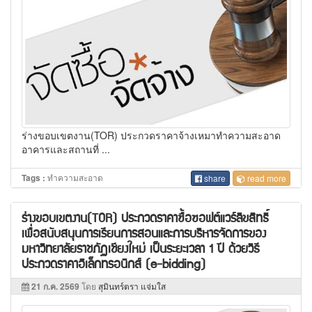
ร่างขอบเขตงาน(TOR) ประกวดราคาจ้างเหมาทำความสะอาด
อาคารและสถานที่ ...
ทำความสะอาด
Tags :
share
read more
ร่างขอบเขตงาน(TOR) ประกวดราคาซื้อซอฟต์แวร์ลิขสิทธิ์
เพื่อสนับสนุนการเรียนการสอนและการบริหารจัดการของ
มหาวิทยาลัยราชภัฏเชียงใหม่ เป็นระยะเวลา 1 ปี ด้วยวิธี
ประกวดราคาอิเล็กทรอนิกส์ (e-bidding)
21 ก.ค. 2569
โดย
สุมินทร์ตรา แจ่มใส