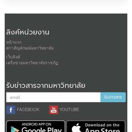
ลิงค์หน่วยงาน
หน้าแรก
ตราสัญลักษณ์มหาวิทยาลัย
เว็บลิงค์
เครือข่ายมหาวิทยาลัยราชภัฏ
รับข่าวสารจากมหาวิทยาลัย
รับข่าวสาร
FACEBOOK
YOUTUBE