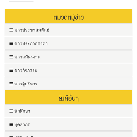
หมวดหมู่ข่าว
ข่าวประชาสัมพันธ์
ข่าวประกวดราคา
ข่าวสมัครงาน
ข่าวกิจกรรม
ข่าวผู้บริหาร
ลิงค์อื่นๆ
นักศึกษา
บุคลากร