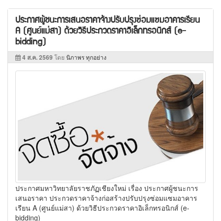
ประกาศผู้ชนะการเสนอราคาจ้างปรับปรุงซ่อมแซมอาคารเรียน
A (ศูนย์แม่สา) ด้วยวิธีประกวดราคาอิเล็กทรอนิกส์ (e-
bidding)
4 ส.ค. 2569
โดย
นิภาพร ทุกอย่าง
ประกาศมหาวิทยาลัยราชภัฏเชียงใหม่ เรื่อง ประกาศผู้ชนะการ
เสนอราคา ประกวดราคาจ้างก่อสร้างปรับปรุงซ่อมแซมอาคาร
เรียน A (ศูนย์แม่สา) ด้วยวิธีประกวดราคาอิเล็กทรอนิกส์ (e-
bidding)