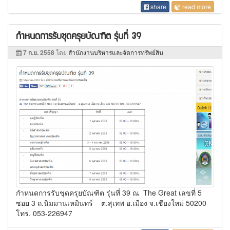
share
read more
กำหนดการรับชุดครุยบัณฑิต รุ่นที่ 39
7 ก.ย. 2558
โดย
สำนักงานบริหารและจัดการทรัพย์สิน
กำหนดการรับชุดครุยบัณฑิต รุ่นที่ 39 ณ The Great เลขที่ 5
ซอย 3 ถ.นิมมานเหมินทร์ ต.สุเทพ อ.เมือง จ.เชียงใหม่ 50200
โทร. 053-226947