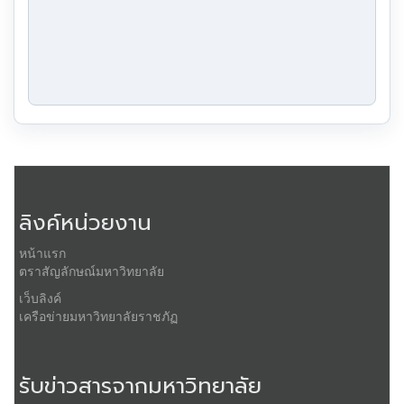
ลิงค์หน่วยงาน
หน้าแรก
ตราสัญลักษณ์มหาวิทยาลัย
เว็บลิงค์
เครือข่ายมหาวิทยาลัยราชภัฏ
รับข่าวสารจากมหาวิทยาลัย