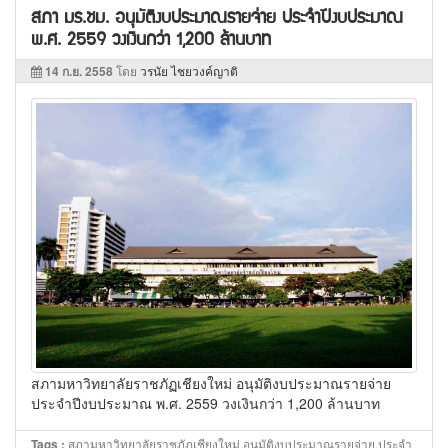
สภา มร.ชม. อนุมัติงบประมาณรายจ่าย ประจำปีงบประมาณ
พ.ศ. 2559 วงเงินกว่า 1,200 ล้านบาท
14 ก.ย. 2558
โดย
วรนัย ไชยวงค์ญาติ
สภามหาวิทยาลัยราชภัฏเชียงใหม่ อนุมัติงบประมาณรายจ่าย
ประจำปีงบประมาณ พ.ศ. 2559 วงเงินกว่า 1,200 ล้านบาท
สภามหาวิทยาลัยราชภัฏเชียงใหม่,อนุมัติงบประมาณรายจ่าย,ประจำ
Tags :