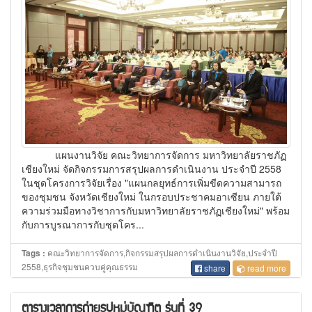
แผนงานวิจัย คณะวิทยาการจัดการ มหาวิทยาลัยราชภัฏ
เชียงใหม่ จัดกิจกรรมการสรุปผลการดำเนินงาน ประจำปี 2558
ในชุดโครงการวิจัยเรื่อง "แผนกลยุทธ์การเพิ่มขีดความสามารถ
ของชุมชน จังหวัดเชียงใหม่ ในกรอบประชาคมอาเซียน ภายใต้
ความร่วมมือทางวิชาการกับมหาวิทยาลัยราชภัฏเชียงใหม่" พร้อม
กับการบูรณาการกับชุดโคร...
คณะวิทยาการจัดการ,กิจกรรมสรุปผลการดำเนินงานวิจัย,ประจำปี
Tags :
2558,ธุรกิจชุมชนควบคู่คุณธรรม
share
read more
ตารางเวลาการถ่ายรูปหมู่บัณฑิต รุ่นที่ 39