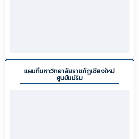
แผนที่มหาวิทยาลัยราชภัฏเชียงใหม่
ศูนย์แม่ริม