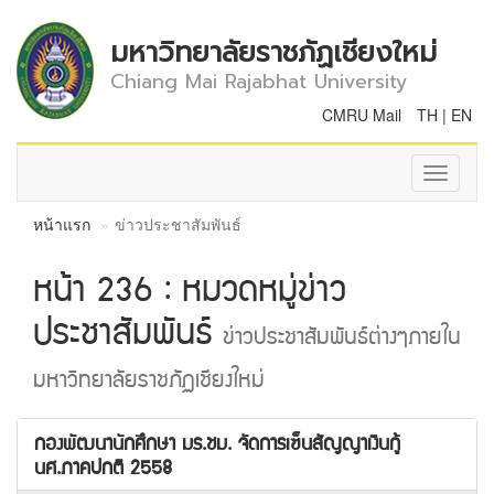
มหาวิทยาลัยราชภัฏเชียงใหม่
Chiang Mai Rajabhat University
CMRU Mail
TH
|
EN
Toggle
navigati
หน้าแรก
ข่าวประชาสัมพันธ์
หน้า 236 : หมวดหมู่ข่าว
ประชาสัมพันธ์
ข่าวประชาสัมพันธ์ต่างๆภายใน
มหาวิทยาลัยราชภัฏเชียงใหม่
กองพัฒนานักศึกษา มร.ชม. จัดการเซ็นสัญญาเงินกู้
นศ.ภาคปกติ 2558