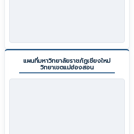
แผนที่มหาวิทยาลัยราชภัฏเชียงใหม่
วิทยาเขตแม่ฮ่องสอน