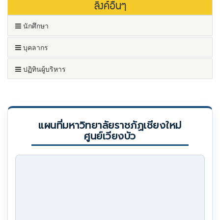
ลิงค์อื่นๆ
นักศึกษา
บุคลากร
ปฏิทินผู้บริหาร
แผนที่มหาวิทยาลัยราชภัฏเชียงใหม่
ศูนย์เวียงบัว