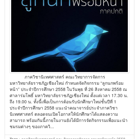
ภาควิชานิเทศศาสตร์ คณะวิทยาการจัดการ
มหาวิทยาลัยราชภัฏเชียงใหม่ กำหนดจัดกิจกรรม “ลูกนกพร้อม
หน้า” ประจำปีการศึกษา 2558 ในวันพุธ ที่ 26 สิงหาคม 2558 ณ
ศาลาร่มโพธิ์ มหาวิทยาลัยราชภัฏเชียงใหม่ ตั้งแต่เวลา 17.30 น.
ถึง 19.00 น. ทั้งนี้เพื่อเป็นการต้อนรับนักศึกษาใหม่ชั้นปีที่ 1
ประจำปีการศึกษา 2558 แนะนำคณาจารย์ประจำภาควิชา
นิเทศศาสตร์ ตลอดจนเปิดโอกาสให้นักศึกษาได้แสดงความ
สามารถ พร้อมกันนี้ภายในงานยังได้มีการจัดกิจกรรมเพื่อแนะนำ
ชมรมต่างๆ ของภาควิ...
ภาควิชานิเทศศาสตร์,คณะวิทยาการจัดการ,ลูกนกพร้อมหน้า,2558