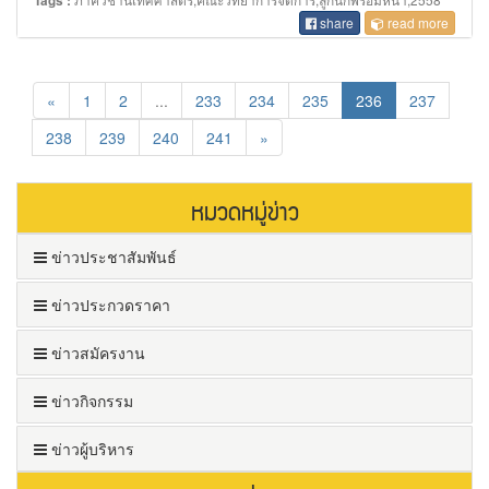
Tags :
share
read more
«
1
2
...
233
234
235
236
237
238
239
240
241
»
หมวดหมู่ข่าว
ข่าวประชาสัมพันธ์
ข่าวประกวดราคา
ข่าวสมัครงาน
ข่าวกิจกรรม
ข่าวผู้บริหาร