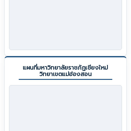
แผนที่มหาวิทยาลัยราชภัฏเชียงใหม่
วิทยาเขตแม่ฮ่องสอน