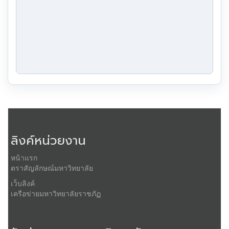
ลิงค์หน่วยงาน
หน้าแรก
ตราสัญลักษณ์มหาวิทยาลัย
เว็บลิงค์
เครือข่ายมหาวิทยาลัยราชภัฏ