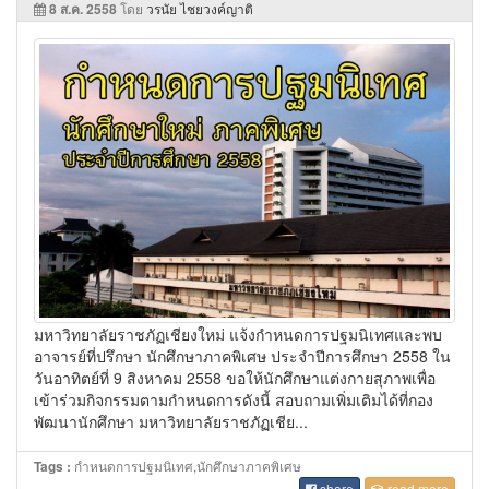
8 ส.ค. 2558
โดย
วรนัย ไชยวงค์ญาติ
มหาวิทยาลัยราชภัฏเชียงใหม่ แจ้งกำหนดการปฐมนิเทศและพบ
อาจารย์ที่ปรึกษา นักศึกษาภาคพิเศษ ประจำปีการศึกษา 2558 ใน
วันอาทิตย์ที่ 9 สิงหาคม 2558 ขอให้นักศึกษาแต่งกายสุภาพเพื่อ
เข้าร่วมกิจกรรมตามกำหนดการดังนี้ สอบถามเพิ่มเติมได้ที่กอง
พัฒนานักศึกษา มหาวิทยาลัยราชภัฏเชีย...
กำหนดการปฐมนิเทศ,นักศึกษาภาคพิเศษ
Tags :
share
read more