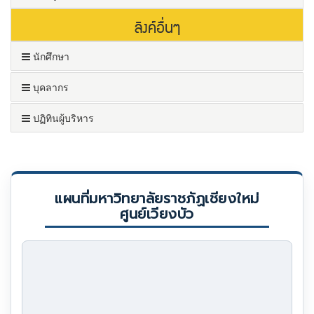
ลิงค์อื่นๆ
นักศึกษา
บุคลากร
ปฏิทินผู้บริหาร
แผนที่มหาวิทยาลัยราชภัฏเชียงใหม่
ศูนย์เวียงบัว