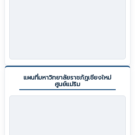
แผนที่มหาวิทยาลัยราชภัฏเชียงใหม่
ศูนย์แม่ริม