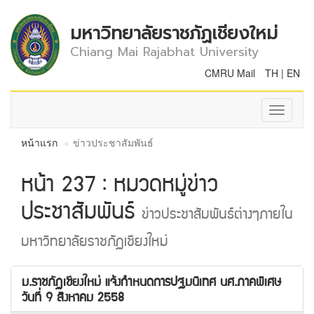
มหาวิทยาลัยราชภัฏเชียงใหม่
Chiang Mai Rajabhat University
CMRU Mail
TH
|
EN
Toggle
navigati
หน้าแรก
ข่าวประชาสัมพันธ์
หน้า 237 : หมวดหมู่ข่าว
ประชาสัมพันธ์
ข่าวประชาสัมพันธ์ต่างๆภายใน
มหาวิทยาลัยราชภัฏเชียงใหม่
ม.ราชภัฏเชียงใหม่ แจ้งกำหนดการปฐมนิเทศ นศ.ภาคพิเศษ
วันที่ 9 สิงหาคม 2558