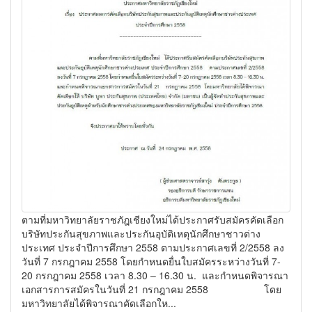
ตามที่มหาวิทยาลัยราชภัฎเชียงใหม่ได้ประกาศรับสมัครคัดเลือก
บริษัทประกันสุขภาพและประกันอุบัติเหตุนักศึกษาชาวต่าง
ประเทศ ประจำปีการศึกษา 2558 ตามประกาศเลขที่ 2/2558 ลง
วันที่ 7 กรกฎาคม 2558 โดยกำหนดยื่นใบสมัครระหว่างวันที่ 7-
20 กรกฎาคม 2558 เวลา 8.30 – 16.30 น. และกำหนดพิจารณา
เอกสารการสมัครในวันที่ 21 กรกฎาคม 2558 โดย
มหาวิทยาลัยได้พิจารณาคัดเลือกให...