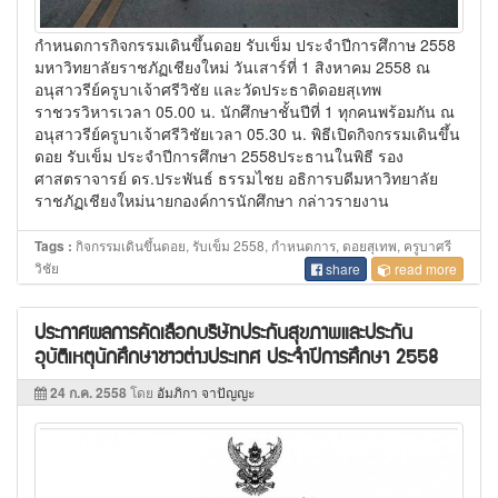
กำหนดการกิจกรรมเดินขึ้นดอย รับเข็ม ประจำปีการศึกาษ 2558
มหาวิทยาลัยราชภัฏเชียงใหม่ วันเสาร์ที่ 1 สิงหาคม 2558 ณ
อนุสาวรีย์ครูบาเจ้าศรีวิชัย และวัดประธาติดอยสุเทพ
ราชวรวิหารเวลา 05.00 น. นักศึกษาชั้นปีที่ 1 ทุกคนพร้อมกัน ณ
อนุสาวรีย์ครูบาเจ้าศรีวิชัยเวลา 05.30 น. พิธีเปิดกิจกรรมเดินขึ้น
ดอย รับเข็ม ประจำปีการศึกษา 2558ประธานในพิธี รอง
ศาสตราจารย์ ดร.ประพันธ์ ธรรมไชย อธิการบดีมหาวิทยาลัย
ราชภัฏเชียงใหม่นายกองค์การนักศึกษา กล่าวรายงาน
กิจกรรมเดินขึ้นดอย, รับเข็ม 2558, กำหนดการ, ดอยสุเทพ, ครูบาศรี
Tags :
วิชัย
share
read more
ประกาศผลการคัดเลือกบริษัทประกันสุขภาพและประกัน
อุบัติเหตุนักศึกษาชาวต่างประเทศ ประจำปีการศึกษา 2558
24 ก.ค. 2558
โดย
อัมภิกา จาปัญญะ