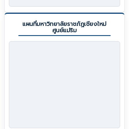
แผนที่มหาวิทยาลัยราชภัฏเชียงใหม่
ศูนย์แม่ริม