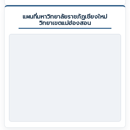
แผนที่มหาวิทยาลัยราชภัฏเชียงใหม่
วิทยาเขตแม่ฮ่องสอน