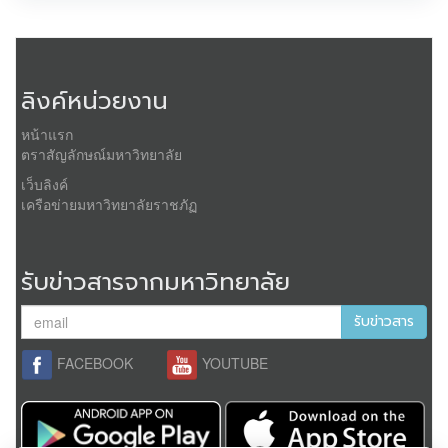
ลิงค์หน่วยงาน
หน้าแรก
ตราสัญลักษณ์มหาวิทยาลัย
เว็บลิงค์
เครือข่ายมหาวิทยาลัยราชภัฏ
รับข่าวสารจากมหาวิทยาลัย
รับข่าวสาร
FACEBOOK
YOUTUBE