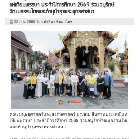
แห่เทียนพรรษา ประจำปีการศึกษา 2569 ร่วมอนุรักษ์
วัฒนธรรมไทยและทำนุบำรุงพระพุทธศาสนา
22 ก.ค. 2569
โดย
พัชริดา ชื่นมาโนช
คณะมนุษยศาสตร์และสังคมศาสตร์ มร.ชม. สืบสานประเพณีแห่
เทียนพรรษา ประจำปีการศึกษา 2569 ร่วมอนุรักษ์วัฒนธรรมไทย
และทำนุบำรุงพระพุทธศาสนา
วัดแสนเมืองมาหลวง, ประเพณีแห่เทียนพรรษา, พระพุทธศาสนา, ทำนุ