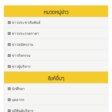
หมวดหมู่ข่าว
ข่าวประชาสัมพันธ์
ข่าวประกวดราคา
ข่าวสมัครงาน
ข่าวกิจกรรม
ข่าวผู้บริหาร
ลิงค์อื่นๆ
นักศึกษา
บุคลากร
ปฏิทินผู้บริหาร