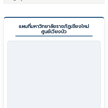
แผนที่มหาวิทยาลัยราชภัฏเชียงใหม่
ศูนย์เวียงบัว