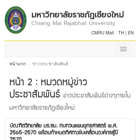
มหาวิทยาลัยราชภัฏเชียงใหม่
Chiang Mai Rajabhat University
CMRU Mail
TH
|
EN
Toggle
navigati
หน้าแรก
ข่าวประชาสัมพันธ์
หน้า 2 : หมวดหมู่ข่าว
ประชาสัมพันธ์
ข่าวประชาสัมพันธ์ต่างๆภายใน
มหาวิทยาลัยราชภัฏเชียงใหม่
บัณฑิตวิทยาลัย มร.ชม. ทบทวนแผนยุทธศาสตร์ พ.ศ.
2565–2570 พร้อมกำหนดทิศทางขับเคลื่อนองค์กรสู่ปี
2570