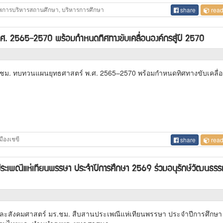
ีพการบริหารสถานศึกษา, บริหารการศึกษา
share
read
ศ. 2565–2570 พร้อมกำหนดทิศทางขับเคลื่อนองค์กรสู่ปี 2570
ร.ชม. ทบทวนแผนยุทธศาสตร์ พ.ศ. 2565–2570 พร้อมกำหนดทิศทางขับเคลื่
ืองเชขี
share
read
ระเพณีแห่เทียนพรรษา ประจำปีการศึกษา 2569 ร่วมอนุรักษ์วัฒนธร
ะสังคมศาสตร์ มร.ชม. สืบสานประเพณีแห่เทียนพรรษา ประจำปีการศึกษา