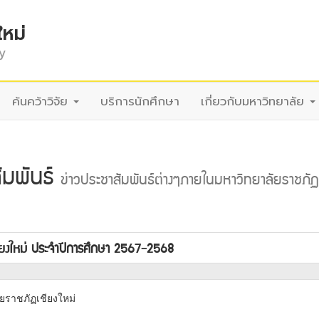
ใหม่
y
ค้นคว้าวิจัย
บริการนักศึกษา
เกี่ยวกับมหาวิทยาลัย
ัมพันธ์
ข่าวประชาสัมพันธ์ต่างๆภายในมหาวิทยาลัยราชภัฏ
ชียงใหม่ ประจำปีการศึกษา 2567-2568
ยราชภัฏเชียงใหม่