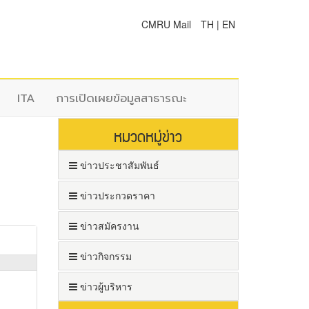
CMRU Mail
TH
|
EN
ITA
การเปิดเผยข้อมูลสาธารณะ
หมวดหมู่ข่าว
ข่าวประชาสัมพันธ์
ข่าวประกวดราคา
ข่าวสมัครงาน
ข่าวกิจกรรม
ข่าวผู้บริหาร