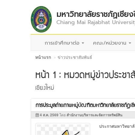
มหาวิทยาลัยราชภัฏเชียง
Chiang Mai Rajabhat Universit
การเข้าศึกษาต่อ
คณะ/หน่วยงาน
หน้าแรก
ข่าวประชาสัมพันธ์
หน้า 1 : หมวดหมู่ข่าวประชาส
เชียงใหม่
การประมูลถ่ายภาพหมู่บัณฑิตมหาวิทยาลัยราชภัฏเ
4 ส.ค. 2569
โดย
สำนักงานบริหารและจัดการทรัพย์สิน
ประกาศมหาวิทยาลั